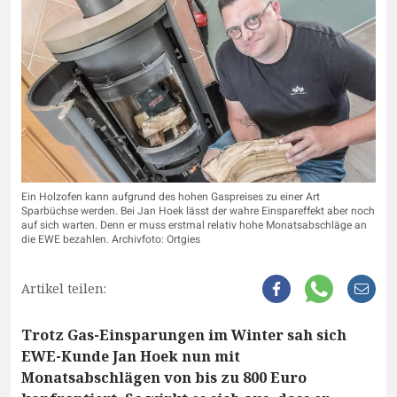
Ein Holzofen kann aufgrund des hohen Gaspreises zu einer Art
Sparbüchse werden. Bei Jan Hoek lässt der wahre Einspareffekt aber noch
auf sich warten. Denn er muss erstmal relativ hohe Monatsabschläge an
die EWE bezahlen. Archivfoto: Ortgies
Artikel teilen:
Trotz Gas-Einsparungen im Winter sah sich
EWE-Kunde Jan Hoek nun mit
Monatsabschlägen von bis zu 800 Euro