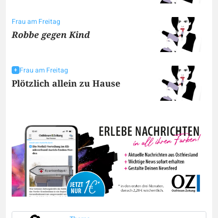
Frau am Freitag
Robbe gegen Kind
Frau am Freitag
Plötzlich allein zu Hause