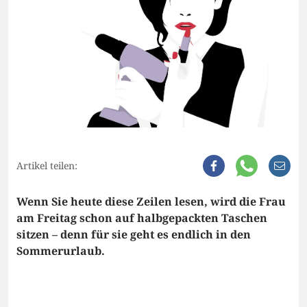
Artikel teilen:
Wenn Sie heute diese Zeilen lesen, wird die Frau
am Freitag schon auf halbgepackten Taschen
sitzen – denn für sie geht es endlich in den
Sommerurlaub.