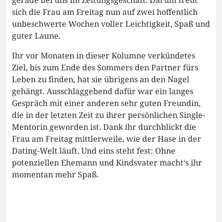
gerade bei uns im Zeitungsgeschäft. Darum freut
sich die Frau am Freitag nun auf zwei hoffentlich
unbeschwerte Wochen voller Leichtigkeit, Spaß und
guter Laune.
Ihr vor Monaten in dieser Kolumne verkündetes
Ziel, bis zum Ende des Sommers den Partner fürs
Leben zu finden, hat sie übrigens an den Nagel
gehängt. Ausschlaggebend dafür war ein langes
Gespräch mit einer anderen sehr guten Freundin,
die in der letzten Zeit zu ihrer persönlichen Single-
Mentorin geworden ist. Dank ihr durchblickt die
Frau am Freitag mittlerweile, wie der Hase in der
Dating-Welt läuft. Und eins steht fest: Ohne
potenziellen Ehemann und Kindsvater macht‘s ihr
momentan mehr Spaß.