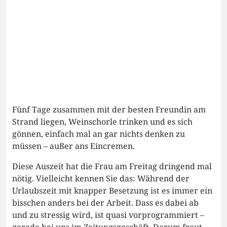
Fünf Tage zusammen mit der besten Freundin am
Strand liegen, Weinschorle trinken und es sich
gönnen, einfach mal an gar nichts denken zu
müssen – außer ans Eincremen.
Diese Auszeit hat die Frau am Freitag dringend mal
nötig. Vielleicht kennen Sie das: Während der
Urlaubszeit mit knapper Besetzung ist es immer ein
bisschen anders bei der Arbeit. Dass es dabei ab
und zu stressig wird, ist quasi vorprogrammiert –