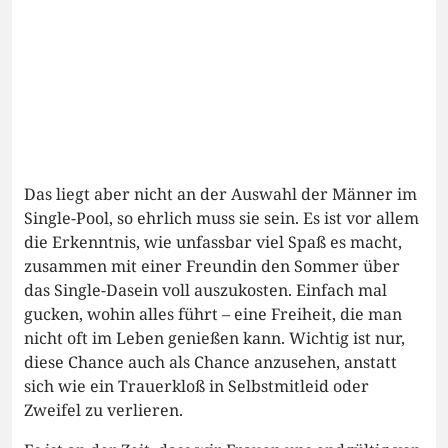
Das liegt aber nicht an der Auswahl der Männer im
Single-Pool, so ehrlich muss sie sein. Es ist vor allem
die Erkenntnis, wie unfassbar viel Spaß es macht,
zusammen mit einer Freundin den Sommer über
das Single-Dasein voll auszukosten. Einfach mal
gucken, wohin alles führt – eine Freiheit, die man
nicht oft im Leben genießen kann. Wichtig ist nur,
diese Chance auch als Chance anzusehen, anstatt
sich wie ein Trauerkloß in Selbstmitleid oder
Zweifel zu verlieren.