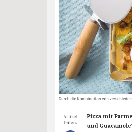
Durch die Kombination von verschieden
Pizza mit Parm
Artikel
teilen:
und Guacamole?