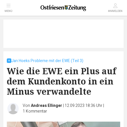
MENÜ
ANMELDEN
Jan Hoeks Probleme mit der EWE (Teil 3)
Wie die EWE ein Plus auf
dem Kundenkonto in ein
Minus verwandelte
Von
Andreas Ellinger
|
12.09.2023 18:36 Uhr
|
1
Kommentar