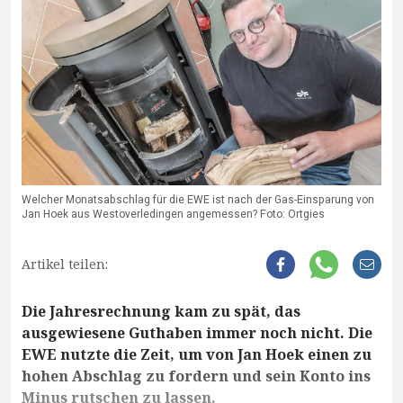
Welcher Monatsabschlag für die EWE ist nach der Gas-Einsparung von
Jan Hoek aus Westoverledingen angemessen? Foto: Ortgies
Artikel teilen:
Die Jahresrechnung kam zu spät, das
ausgewiesene Guthaben immer noch nicht. Die
EWE nutzte die Zeit, um von Jan Hoek einen zu
hohen Abschlag zu fordern und sein Konto ins
Minus rutschen zu lassen.