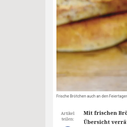
Frische Brötchen auch an den Feiertage
Mit frischen Br
Artikel
teilen:
Übersicht verrä