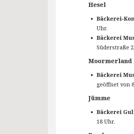
Hesel
Bäckerei-Kon
Uhr.
Bäckerei Mus
Süderstraße 2 
Moormerland
Bäckerei Mus
geöffnet von 8
Jümme
Bäckerei Gul
18 Uhr.