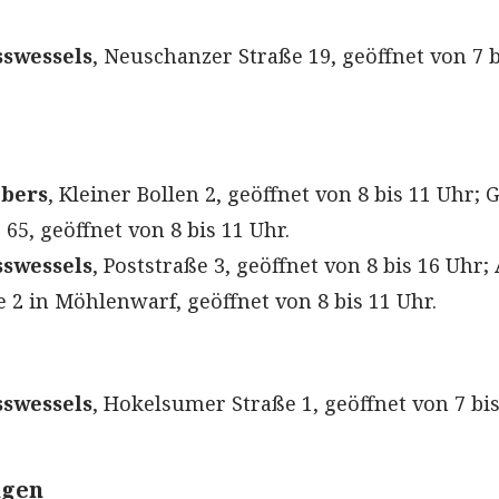
swessels
, Neuschanzer Straße 19, geöffnet von 7 b
bbers
, Kleiner Bollen 2, geöffnet von 8 bis 11 Uhr; G
65, geöffnet von 8 bis 11 Uhr.
swessels
, Poststraße 3, geöffnet von 8 bis 16 Uhr; 
 2 in Möhlenwarf, geöffnet von 8 bis 11 Uhr.
swessels
, Hokelsumer Straße 1, geöffnet von 7 bis
ngen