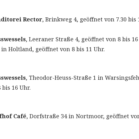
ditorei Rector
, Brinkweg 4, geöffnet von 7.30 bis 
swessels
, Leeraner Straße 4, geöffnet von 8 bis 16
in Holtland, geöffnet von 8 bis 11 Uhr.
swessels
, Theodor-Heuss-Straße 1 in Warsingsfe
 bis 16 Uhr.
fhof Café
, Dorfstraße 34 in Nortmoor, geöffnet von