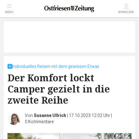
MENÜ
ANMELDEN
Individuelles Reisen mit dem gewissen Etwas
Der Komfort lockt
Camper gezielt in die
zweite Reihe
Von
Susanne Ullrich
|
17.10.2023 12:02 Uhr
|
0
Kommentare