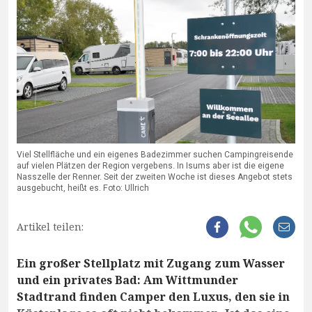
Viel Stellfläche und ein eigenes Badezimmer suchen Campingreisende
auf vielen Plätzen der Region vergebens. In Isums aber ist die eigene
Nasszelle der Renner. Seit der zweiten Woche ist dieses Angebot stets
ausgebucht, heißt es. Foto: Ullrich
Artikel teilen:
Ein großer Stellplatz mit Zugang zum Wasser
und ein privates Bad: Am Wittmunder
Stadtrand finden Camper den Luxus, den sie in