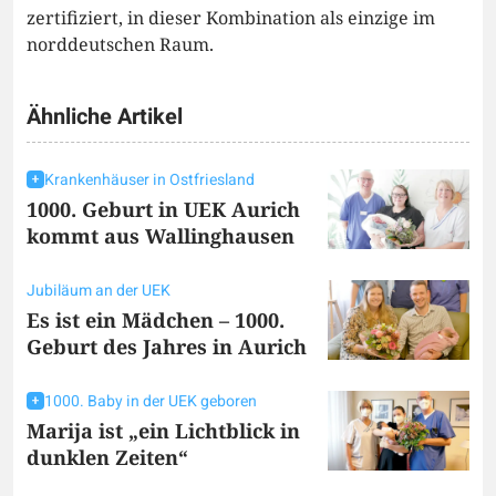
zertifiziert, in dieser Kombination als einzige im
norddeutschen Raum.
Ähnliche Artikel
Krankenhäuser in Ostfriesland
1000. Geburt in UEK Aurich
kommt aus Wallinghausen
Jubiläum an der UEK
Es ist ein Mädchen – 1000.
Geburt des Jahres in Aurich
1000. Baby in der UEK geboren
Marija ist „ein Lichtblick in
dunklen Zeiten“