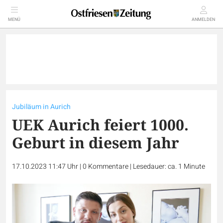
MENÜ
ANMELDEN
Jubiläum in Aurich
UEK Aurich feiert 1000.
Geburt in diesem Jahr
17.10.2023 11:47 Uhr
|
0
Kommentare
|
Lesedauer: ca. 1 Minute