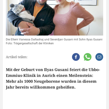
Die Eltern Vanessa Dallashaj und Severdjan Gusani mit Sohn Ilyas Gusani
Foto: Trägergesellschaft der Kliniken
Artikel teilen:
Mit der Geburt von Ilyas Gusani feiert die Ubbo-
Emmius-Klinik in Aurich einen Meilenstein:
Mehr als 1000 Neugeborene wurden in diesem
Jahr bereits willkommen geheißen.