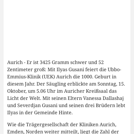
Aurich - Er ist 3425 Gramm schwer und 52
Zentimeter groß: Mit Ilyas Gusani feiert die Ubbo-
Emmius-Klinik (UEK) Aurich die 1000. Geburt in
diesem Jahr. Der Säugling erblickte am Sonntag, 15.
Oktober, um 5.06 Uhr im Auricher Kreißsaal das
Licht der Welt. Mit seinen Eltern Vanessa Dallashaj
und Severdjan Gusani und seinen drei Brüdern lebt
Ilyas in der Gemeinde Hinte.
Wie die Trägergesellschaft der Kliniken Aurich,
Emden, Norden weiter mitteilt, liegt die Zahl der