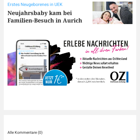
Erstes Neugeborenes in UEK
Neujahrsbaby kam bei
Familien-Besuch in Aurich
Alle Kommentare (
0
)