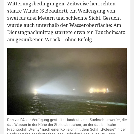
Witterungsbedingungen. Zeitweise herrschten
starke Winde (6 Beaufort), ein Wellengang von
zwei bis drei Metern und schlechte Sicht. Gesucht
wurde auch unterhalb der Wasseroberfläche: Am
Dienstagnachmittag startete etwa ein Taucheinsatz
am gesunkenen Wrack – ohne Erfolg.
Das via PA zur Verfügung gestellte Handout zeigt Suchscheinwerfer, die
das Wasser in der Nähe der Stelle absuchen, an der das britische
Frachtschiff „Verity“ nach einer Kollision mit dem Schiff „Polesie“ in der