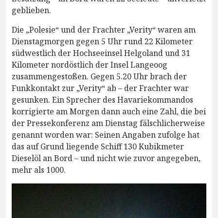
geblieben.
Die „Polesie“ und der Frachter „Verity“ waren am
Dienstagmorgen gegen 5 Uhr rund 22 Kilometer
südwestlich der Hochseeinsel Helgoland und 31
Kilometer nordöstlich der Insel Langeoog
zusammengestoßen. Gegen 5.20 Uhr brach der
Funkkontakt zur „Verity“ ab – der Frachter war
gesunken. Ein Sprecher des Havariekommandos
korrigierte am Morgen dann auch eine Zahl, die bei
der Pressekonferenz am Dienstag fälschlicherweise
genannt worden war: Seinen Angaben zufolge hat
das auf Grund liegende Schiff 130 Kubikmeter
Dieselöl an Bord – und nicht wie zuvor angegeben,
mehr als 1000.