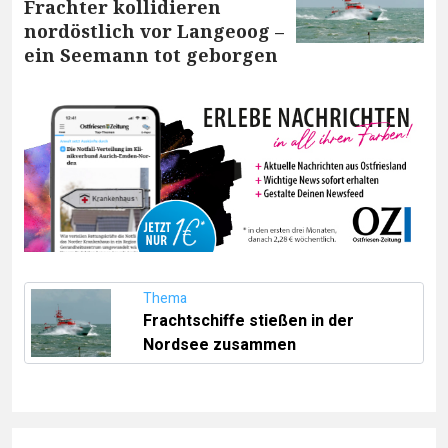
Frachter kollidieren
nordöstlich vor Langeoog –
ein Seemann tot geborgen
Thema
Frachtschiffe stießen in der
Nordsee zusammen