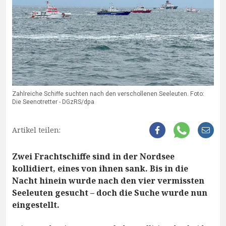
Zahlreiche Schiffe suchten nach den verschollenen Seeleuten. Foto:
Die Seenotretter - DGzRS/dpa
Artikel teilen:
Zwei Frachtschiffe sind in der Nordsee
kollidiert, eines von ihnen sank. Bis in die
Nacht hinein wurde nach den vier vermissten
Seeleuten gesucht – doch die Suche wurde nun
eingestellt.