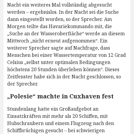
Nacht ein weiteres Mal vollständig abgesucht
werden – ergebnislos. In der Nacht sei die Suche
dann eingestellt worden, so der Sprecher. Am
Morgen teilte das Havariekommando mit, die
„Suche an der Wasseroberfläche“ werde an diesem
Mittwoch „nicht erneut aufgenommen“. Ein
weiterer Sprecher sagte auf Nachfrage, dass
Menschen bei einer Wassertemperatur von 12 Grad
Celsius „selbst unter optimalen Bedingungen
höchstens 20 Stunden überleben können“. Dieses
Zeitfenster habe sich in der Nacht geschlossen, so
der Sprecher.
„Polesie“ machte in Cuxhaven fest
Stundenlang hatte ein Großaufgebot an
Einsatzkräften mit mehr als 20 Schiffen, mit
Hubschraubern und einem Flugzeug nach den
Schiffbrüchigen gesucht – bei schwierigen