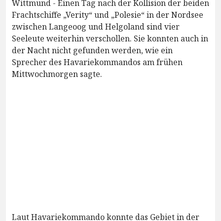
Wittmund - Einen Tag nach der Kollision der beiden
Frachtschiffe „Verity“ und „Polesie“ in der Nordsee
zwischen Langeoog und Helgoland sind vier
Seeleute weiterhin verschollen. Sie konnten auch in
der Nacht nicht gefunden werden, wie ein
Sprecher des Havariekommandos am frühen
Mittwochmorgen sagte.
Laut Havariekommando konnte das Gebiet in der