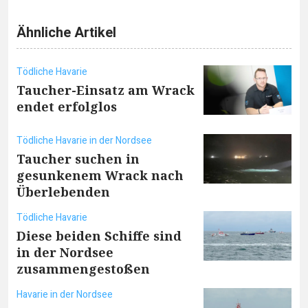
Ähnliche Artikel
Tödliche Havarie
Taucher-Einsatz am Wrack
endet erfolglos
Tödliche Havarie in der Nordsee
Taucher suchen in
gesunkenem Wrack nach
Überlebenden
Tödliche Havarie
Diese beiden Schiffe sind
in der Nordsee
zusammengestoßen
Havarie in der Nordsee