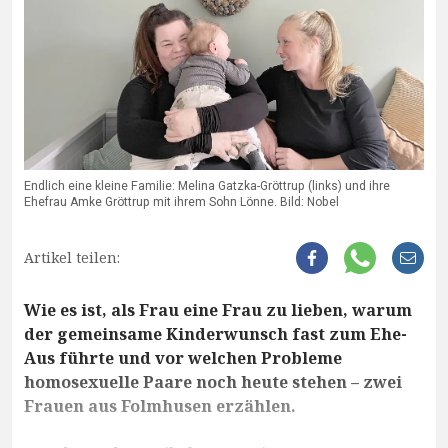
Endlich eine kleine Familie: Melina Gatzka-Gröttrup (links) und ihre
Ehefrau Amke Gröttrup mit ihrem Sohn Lönne. Bild: Nobel
Artikel teilen:
Wie es ist, als Frau eine Frau zu lieben, warum
der gemeinsame Kinderwunsch fast zum Ehe-
Aus führte und vor welchen Probleme
homosexuelle Paare noch heute stehen – zwei
Frauen aus Folmhusen erzählen.