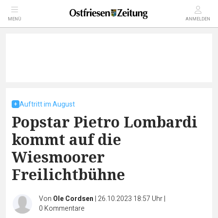
MENÜ
ANMELDEN
Auftritt im August
Popstar Pietro Lombardi
kommt auf die
Wiesmoorer
Freilichtbühne
Von
Ole Cordsen
|
26.10.2023 18:57 Uhr
|
0
Kommentare