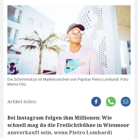
Die Schirmmütze ist Markenzeichen von Popstar Pietro Lombardi. Foto:
Memo Filiz
Artikel teilen:
Bei Instagram folgen ihm Millionen: Wie
schnell mag da die Freilichtbühne in Wiesmoor
ausverkauft sein, wenn Pietro Lombardi