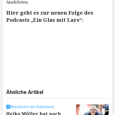
Anekdoten.
Hier geht es zur neuen Folge des
Podcasts „Ein Glas mit Lars“:
Ähnliche Artikel
Abschied in den Ruhestand
Heiko Müller hat noch