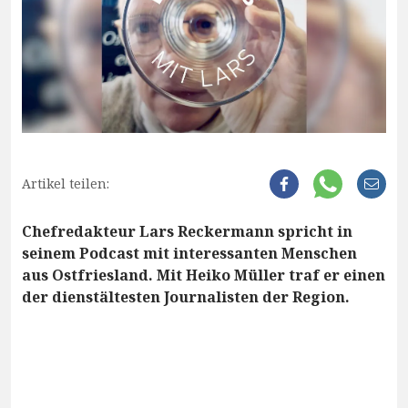
Artikel teilen:
Chefredakteur Lars Reckermann spricht in
seinem Podcast mit interessanten Menschen
aus Ostfriesland. Mit Heiko Müller traf er einen
der dienstältesten Journalisten der Region.