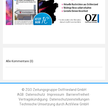
Alle Kommentare (
0
)
© ZGO Zeitungsgruppe Ostfriesland GmbH
AGB
Datenschutz
Impressum
Barrierefreiheit
Vertragskündigung
Datenschutzeinstellungen
Technische Umsetzung durch
ActiView GmbH