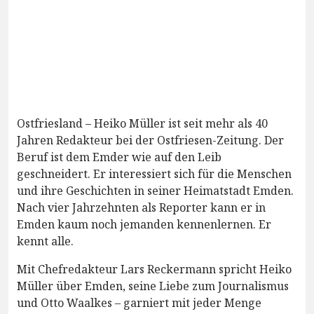
Ostfriesland – Heiko Müller ist seit mehr als 40
Jahren Redakteur bei der Ostfriesen-Zeitung. Der
Beruf ist dem Emder wie auf den Leib
geschneidert. Er interessiert sich für die Menschen
und ihre Geschichten in seiner Heimatstadt Emden.
Nach vier Jahrzehnten als Reporter kann er in
Emden kaum noch jemanden kennenlernen. Er
kennt alle.
Mit Chefredakteur Lars Reckermann spricht Heiko
Müller über Emden, seine Liebe zum Journalismus
und Otto Waalkes – garniert mit jeder Menge