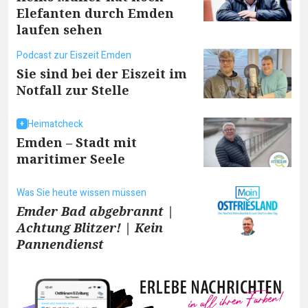
Elefanten durch Emden
laufen sehen
Podcast zur Eiszeit Emden
Sie sind bei der Eiszeit im
Notfall zur Stelle
Heimatcheck
Emden – Stadt mit
maritimer Seele
Was Sie heute wissen müssen
Emder Bad abgebrannt |
Achtung Blitzer! | Kein
Pannendienst