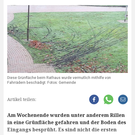
Diese Grünfläche beim Rathaus wurde vermutlich mithilfe von
Fahrrädern beschädigt. Fotos: Gemeinde
Artikel teilen:
Am Wochenende wurden unter anderem Rillen
in eine Grünfläche gefahren und der Boden des
Eingangs besprüht. Es sind nicht die ersten