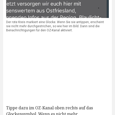
Der rote Kreis markiert eine Glocke. Wenn Sie sie antippen, erscheint
sie nicht mehr durchgestrichen, so wie hier im Bild. Dann sind die
Benachrichtigungen für den OZ-Kanal aktiviert.
Tippe dazu im OZ-Kanal oben rechts auf das
Glockensymbol. Wenn es nicht mehr