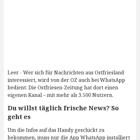
Leer - Wer sich für Nachrichten aus Ostfriesland
interessiert, wird von der OZ auch bei WhatsApp
bedient: Die Ostfriesen-Zeitung hat dort einen
eigenen Kanal – mit mehr als 3.500 Nutzern.
Du willst täglich frische News? So
geht es
Um die Infos auf das Handy geschickt zu
bekommen, muss nur die App WhatsApp installiert