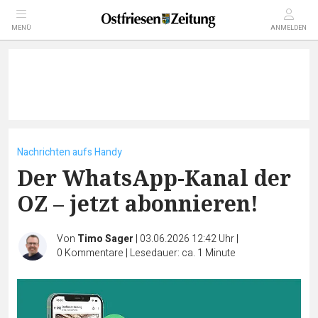
MENÜ
ANMELDEN
Nachrichten aufs Handy
Der WhatsApp-Kanal der
OZ – jetzt abonnieren!
Von
Timo Sager
|
03.06.2026 12:42 Uhr
|
0
Kommentare
|
Lesedauer: ca. 1 Minute