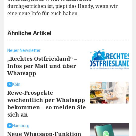
durchgestrichen ist, piept das Handy, wenn wir
eine neue Info für euch haben.
Ähnliche Artikel
Neuer Newsletter
„Rechtes Ostfriesland“ –
Infos per Mail und über
Whatsapp
Köln
Rewe-Prospekte
wöchentlich per Whatsapp
bekommen – so melden Sie
sich an
Hamburg
Neue Whatsapp-Funktion