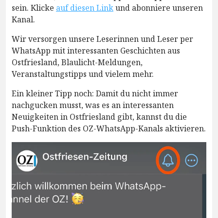
sein. Klicke
auf diesen Link
und abonniere unseren
Kanal.
Wir versorgen unsere Leserinnen und Leser per
WhatsApp mit interessanten Geschichten aus
Ostfriesland, Blaulicht-Meldungen,
Veranstaltungstipps und vielem mehr.
Ein kleiner Tipp noch: Damit du nicht immer
nachgucken musst, was es an interessanten
Neuigkeiten in Ostfriesland gibt, kannst du die
Push-Funktion des OZ-WhatsApp-Kanals aktivieren.