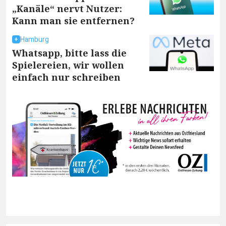
„Kanäle“ nervt Nutzer:
Kann man sie entfernen?
Hamburg
Whatsapp, bitte lass die
Spielereien, wir wollen
einfach nur schreiben