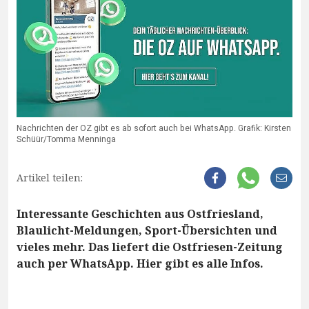
Nachrichten der OZ gibt es ab sofort auch bei WhatsApp. Grafik: Kirsten
Schüür/Tomma Menninga
Artikel teilen:
Interessante Geschichten aus Ostfriesland,
Blaulicht-Meldungen, Sport-Übersichten und
vieles mehr. Das liefert die Ostfriesen-Zeitung
auch per WhatsApp. Hier gibt es alle Infos.