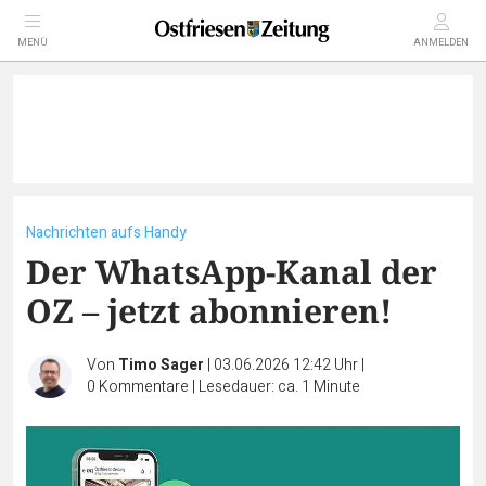
MENÜ
ANMELDEN
Nachrichten aufs Handy
Der WhatsApp-Kanal der
OZ – jetzt abonnieren!
Von
Timo Sager
|
03.06.2026 12:42 Uhr
|
0
Kommentare
|
Lesedauer: ca. 1 Minute