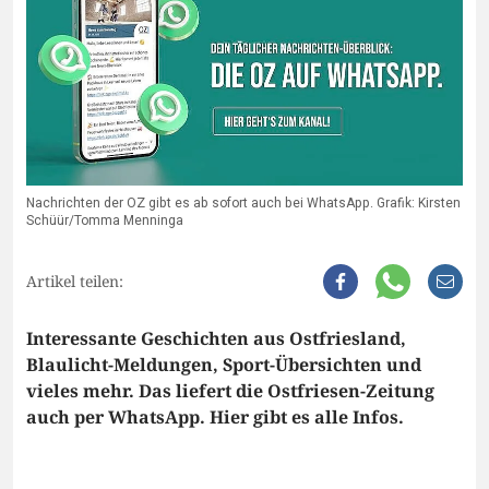
Nachrichten der OZ gibt es ab sofort auch bei WhatsApp. Grafik: Kirsten
Schüür/Tomma Menninga
Artikel teilen:
Interessante Geschichten aus Ostfriesland,
Blaulicht-Meldungen, Sport-Übersichten und
vieles mehr. Das liefert die Ostfriesen-Zeitung
auch per WhatsApp. Hier gibt es alle Infos.