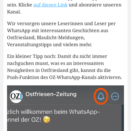
sein. Klicke
auf diesen Link
und abonniere unseren
Kanal.
Wir versorgen unsere Leserinnen und Leser per
WhatsApp mit interessanten Geschichten aus
Ostfriesland, Blaulicht-Meldungen,
Veranstaltungstipps und vielem mehr.
Ein kleiner Tipp noch: Damit du nicht immer
nachgucken musst, was es an interessanten
Neuigkeiten in Ostfriesland gibt, kannst du die
Push-Funktion des OZ-WhatsApp-Kanals aktivieren.