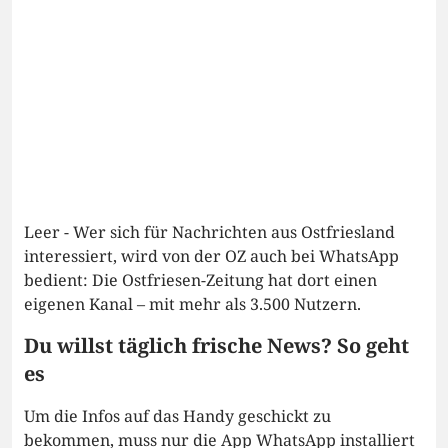
Leer - Wer sich für Nachrichten aus Ostfriesland
interessiert, wird von der OZ auch bei WhatsApp
bedient: Die Ostfriesen-Zeitung hat dort einen
eigenen Kanal – mit mehr als 3.500 Nutzern.
Du willst täglich frische News? So geht
es
Um die Infos auf das Handy geschickt zu
bekommen, muss nur die App WhatsApp installiert