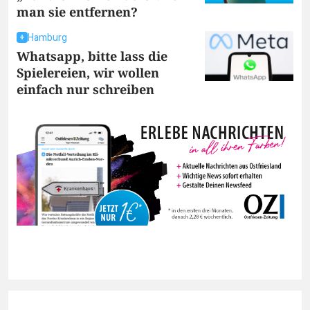
man sie entfernen?
Hamburg
Whatsapp, bitte lass die
Spielereien, wir wollen
einfach nur schreiben