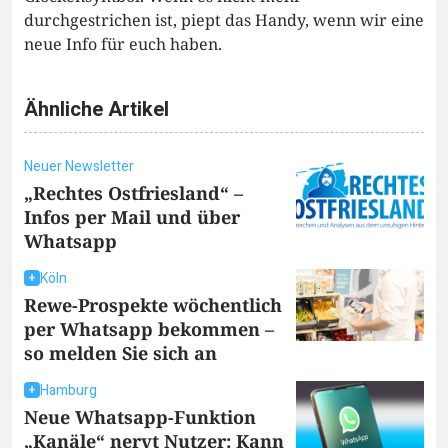
durchgestrichen ist, piept das Handy, wenn wir eine
neue Info für euch haben.
Ähnliche Artikel
Neuer Newsletter
„Rechtes Ostfriesland“ –
Infos per Mail und über
Whatsapp
Köln
Rewe-Prospekte wöchentlich
per Whatsapp bekommen –
so melden Sie sich an
Hamburg
Neue Whatsapp-Funktion
„Kanäle“ nervt Nutzer: Kann