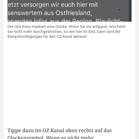
Der rote Kreis markiert eine Glocke. Wenn Sie sie antippen, erscheint
sie nicht mehr durchgestrichen, so wie hier im Bild. Dann sind die
Benachrichtigungen für den OZ-Kanal aktiviert.
Tippe dazu im OZ-Kanal oben rechts auf das
Glockensymbol. Wenn es nicht mehr