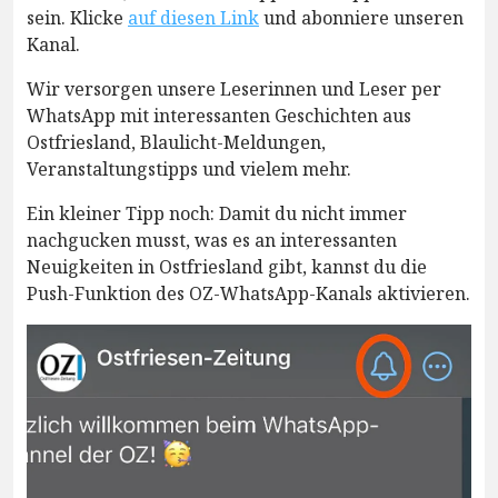
sein. Klicke
auf diesen Link
und abonniere unseren
Kanal.
Wir versorgen unsere Leserinnen und Leser per
WhatsApp mit interessanten Geschichten aus
Ostfriesland, Blaulicht-Meldungen,
Veranstaltungstipps und vielem mehr.
Ein kleiner Tipp noch: Damit du nicht immer
nachgucken musst, was es an interessanten
Neuigkeiten in Ostfriesland gibt, kannst du die
Push-Funktion des OZ-WhatsApp-Kanals aktivieren.