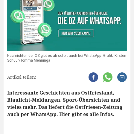
Nachrichten der OZ gibt es ab sofort auch bei WhatsApp. Grafik: Kirsten
Schüür/Tomma Menninga
Artikel teilen:
Interessante Geschichten aus Ostfriesland,
Blaulicht-Meldungen, Sport-Übersichten und
vieles mehr. Das liefert die Ostfriesen-Zeitung
auch per WhatsApp. Hier gibt es alle Infos.