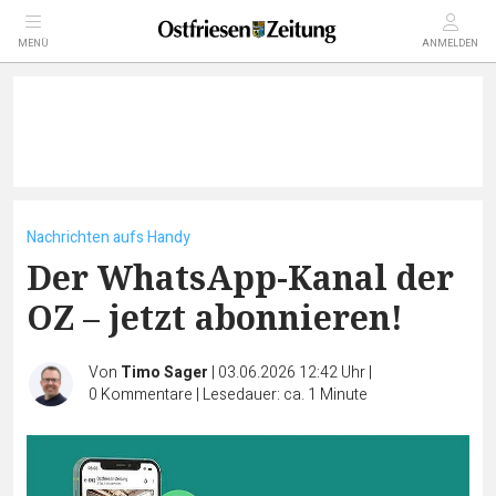
MENÜ
ANMELDEN
Nachrichten aufs Handy
Der WhatsApp-Kanal der
OZ – jetzt abonnieren!
Von
Timo Sager
|
03.06.2026 12:42 Uhr
|
0
Kommentare
|
Lesedauer: ca. 1 Minute