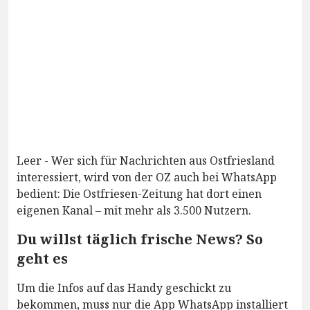
Leer - Wer sich für Nachrichten aus Ostfriesland
interessiert, wird von der OZ auch bei WhatsApp
bedient: Die Ostfriesen-Zeitung hat dort einen
eigenen Kanal – mit mehr als 3.500 Nutzern.
Du willst täglich frische News? So
geht es
Um die Infos auf das Handy geschickt zu
bekommen, muss nur die App WhatsApp installiert