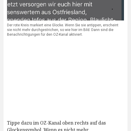
Der rote Kreis markiert eine Glocke. Wenn Sie sie antippen, erscheint
sie nicht mehr durchgestrichen, so wie hier im Bild. Dann sind die
Benachrichtigungen für den OZ-Kanal aktiviert.
Tippe dazu im OZ-Kanal oben rechts auf das
Glockensymbol. Wenn es nicht mehr