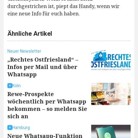
durchgestrichen ist, piept das Handy, wenn wir
eine neue Info für euch haben.
Ähnliche Artikel
Neuer Newsletter
„Rechtes Ostfriesland“ –
Infos per Mail und über
Whatsapp
Köln
Rewe-Prospekte
wöchentlich per Whatsapp
bekommen – so melden Sie
sich an
Hamburg
Neue Whatsapp-Funktion