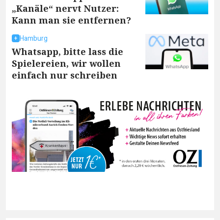
„Kanäle“ nervt Nutzer:
Kann man sie entfernen?
Hamburg
Whatsapp, bitte lass die
Spielereien, wir wollen
einfach nur schreiben