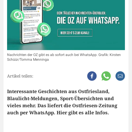
Nachrichten der OZ gibt es ab sofort auch bei WhatsApp. Grafik: Kirsten
Schüür/Tomma Menninga
Artikel teilen:
Interessante Geschichten aus Ostfriesland,
Blaulicht-Meldungen, Sport-Übersichten und
vieles mehr. Das liefert die Ostfriesen-Zeitung
auch per WhatsApp. Hier gibt es alle Infos.