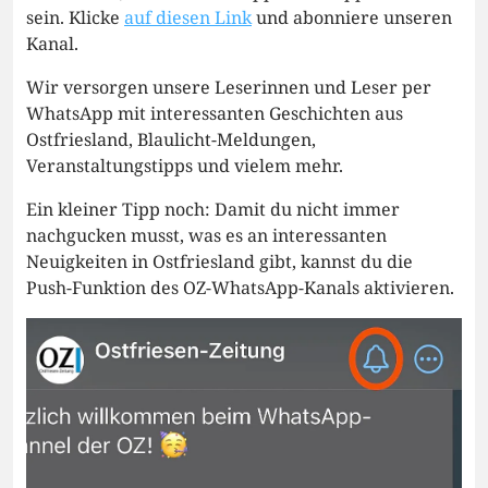
sein. Klicke
auf diesen Link
und abonniere unseren
Kanal.
Wir versorgen unsere Leserinnen und Leser per
WhatsApp mit interessanten Geschichten aus
Ostfriesland, Blaulicht-Meldungen,
Veranstaltungstipps und vielem mehr.
Ein kleiner Tipp noch: Damit du nicht immer
nachgucken musst, was es an interessanten
Neuigkeiten in Ostfriesland gibt, kannst du die
Push-Funktion des OZ-WhatsApp-Kanals aktivieren.