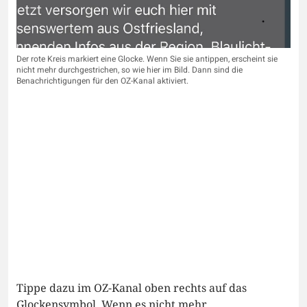
Der rote Kreis markiert eine Glocke. Wenn Sie sie antippen, erscheint sie
nicht mehr durchgestrichen, so wie hier im Bild. Dann sind die
Benachrichtigungen für den OZ-Kanal aktiviert.
Tippe dazu im OZ-Kanal oben rechts auf das
Glockensymbol. Wenn es nicht mehr