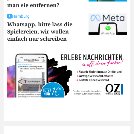
man sie entfernen?
Hamburg
Whatsapp, bitte lass die
Spielereien, wir wollen
einfach nur schreiben