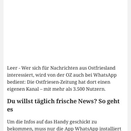
Leer - Wer sich für Nachrichten aus Ostfriesland
interessiert, wird von der OZ auch bei WhatsApp
bedient: Die Ostfriesen-Zeitung hat dort einen
eigenen Kanal – mit mehr als 3.500 Nutzern.
Du willst täglich frische News? So geht
es
Um die Infos auf das Handy geschickt zu
bekommen, muss nur die App WhatsApp installiert