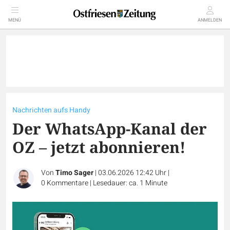
MENÜ
ANMELDEN
Nachrichten aufs Handy
Der WhatsApp-Kanal der
OZ – jetzt abonnieren!
Von
Timo Sager
|
03.06.2026 12:42 Uhr
|
0
Kommentare
|
Lesedauer: ca. 1 Minute