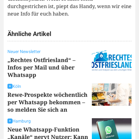
durchgestrichen ist, piept das Handy, wenn wir eine
neue Info für euch haben.
Ähnliche Artikel
Neuer Newsletter
„Rechtes Ostfriesland“ –
Infos per Mail und über
Whatsapp
Köln
Rewe-Prospekte wöchentlich
per Whatsapp bekommen –
so melden Sie sich an
Hamburg
Neue Whatsapp-Funktion
„Kanäle“ nervt Nutzer: Kann