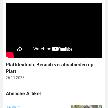
Plattdeutsch: Besuch verabschieden up
Platt
26.11.2023
Ähnliche Artikel
„Up Platt“