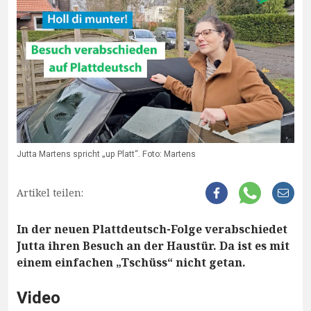
Jutta Martens spricht „up Platt“. Foto: Martens
Artikel teilen:
In der neuen Plattdeutsch-Folge verabschiedet
Jutta ihren Besuch an der Haustür. Da ist es mit
einem einfachen „Tschüss“ nicht getan.
Video