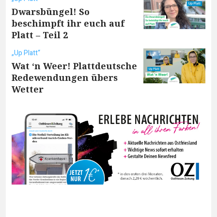
Dwarsbüngel! So
beschimpft ihr euch auf
Platt – Teil 2
„Up Platt“
Wat ‘n Weer! Plattdeutsche
Redewendungen übers
Wetter