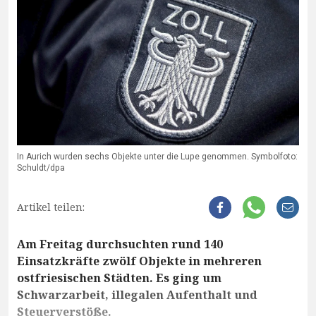
In Aurich wurden sechs Objekte unter die Lupe genommen. Symbolfoto:
Schuldt/dpa
Artikel teilen:
Am Freitag durchsuchten rund 140
Einsatzkräfte zwölf Objekte in mehreren
ostfriesischen Städten. Es ging um
Schwarzarbeit, illegalen Aufenthalt und
Steuerverstöße.