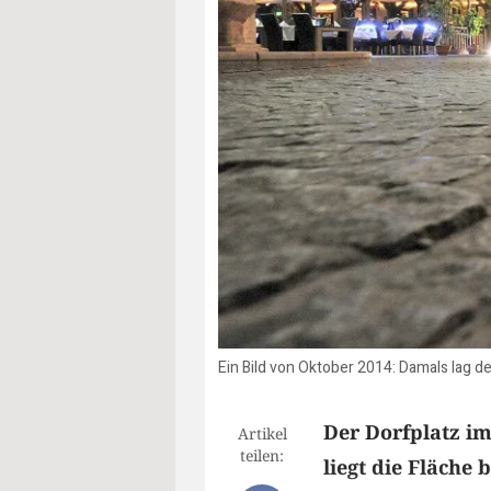
Ein Bild von Oktober 2014: Damals lag de
Der Dorfplatz im
Artikel
teilen:
liegt die Fläche