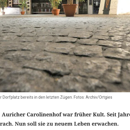
r Dorfplatz bereits in den letzten Zügen. Fotos: Archiv/Ortgies
 Auricher Carolinenhof war früher Kult. Seit Jah
 brach. Nun soll sie zu neuem Leben erwachen.