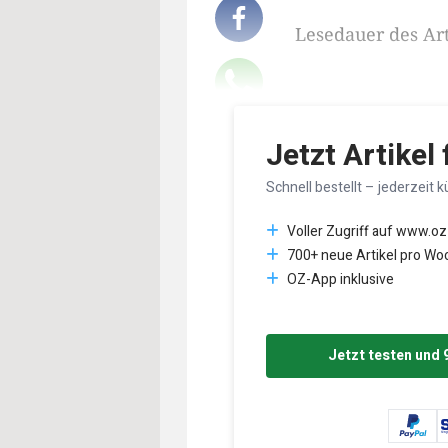
Lesedauer des Art
Jetzt Artikel
Schnell bestellt – jederzeit k
Voller Zugriff auf www.oz
700+ neue Artikel pro Wo
OZ-App inklusive
Jetzt testen und 