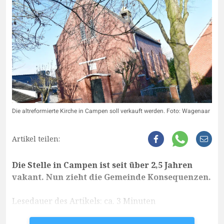
Die altreformierte Kirche in Campen soll verkauft werden. Foto: Wagenaar
Artikel teilen:
Die Stelle in Campen ist seit über 2,5 Jahren
vakant. Nun zieht die Gemeinde Konsequenzen.
Lesedauer des Artikels: ca. 3 Minuten