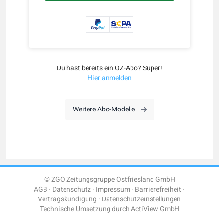
Du hast bereits ein OZ-Abo? Super!
Hier anmelden
Weitere Abo-Modelle
© ZGO Zeitungsgruppe Ostfriesland GmbH
AGB
Datenschutz
Impressum
Barrierefreiheit
Vertragskündigung
Datenschutzeinstellungen
Technische Umsetzung durch
ActiView GmbH