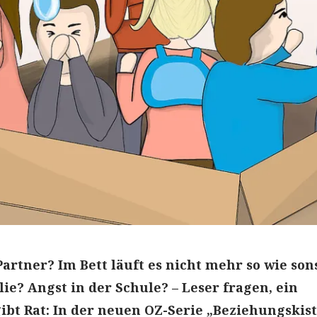
Partner? Im Bett läuft es nicht mehr so wie son
lie? Angst in der Schule? – Leser fragen, ein
bt Rat: In der neuen OZ-Serie „Beziehungskist