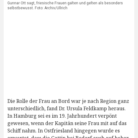
Gunnar Ott sagt, friesische Frauen galten und gelten als besonders
selbstbewusst. Foto: Archiv/Ullrich
Die Rolle der Frau an Bord war je nach Region ganz
unterschiedlich, fand Dr. Ursula Feldkamp heraus.
In Hamburg sei es im 19. Jahrhundert verpönt
gewesen, wenn der Kapitän seine Frau mit auf das
Schiff nahm. In Ostfriesland hingegen wurde es