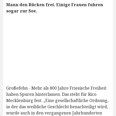
Mann den Rücken frei. Einige Frauen fuhren
sogar zur See.
Großefehn - Mehr als 800 Jahre Friesische Freiheit
haben Spuren hinterlassen. Das steht für Rico
Mecklenburg fest. „Eine gesellschaftliche Ordnung,
in der das weibliche Geschlecht benachteiligt wird,
wurde auch in den vergangenen Jahrhunderten