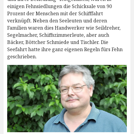
einigen Fehnsiedlungen die Schicksale von 90
Prozent der Menschen mit der Schifffahrt
verknüpft. Neben den Seeleuten und deren
Familien waren dies Handwerker wie Seildreher,
Segelmacher, Schiffszimmerleute, aber auch
Bäcker, Böttcher Schmiede und Tischler. Die
Seefahrt hatte ihre ganz eigenen Regeln fürs Fehn
geschrieben.