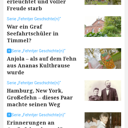
erleuchtet und voller
Freude starb
Serie „Fehntjer Geschichte(n)“
War ein Graf
Seefahrtschüler in
Timmel?
Serie „Fehntjer Geschichte(n)“
Anjola – als auf dem Fehn
aus Ananas Kultbrause
wurde
Serie „Fehntjer Geschichte(n)“
Hamburg, New York,
Großefehn – dieses Paar
machte seinen Weg
Serie „Fehntjer Geschichte(n)“
Erinnerungen an