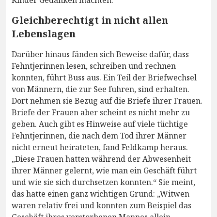
Kinder Gedanken machten.
Gleichberechtigt in nicht allen
Lebenslagen
Darüber hinaus fänden sich Beweise dafür, dass
Fehntjerinnen lesen, schreiben und rechnen
konnten, führt Buss aus. Ein Teil der Briefwechsel
von Männern, die zur See fuhren, sind erhalten.
Dort nehmen sie Bezug auf die Briefe ihrer Frauen.
Briefe der Frauen aber scheint es nicht mehr zu
geben. Auch gibt es Hinweise auf viele tüchtige
Fehntjerinnen, die nach dem Tod ihrer Männer
nicht erneut heirateten, fand Feldkamp heraus.
„Diese Frauen hatten während der Abwesenheit
ihrer Männer gelernt, wie man ein Geschäft führt
und wie sie sich durchsetzen konnten.“ Sie meint,
das hatte einen ganz wichtigen Grund: „Witwen
waren relativ frei und konnten zum Beispiel das