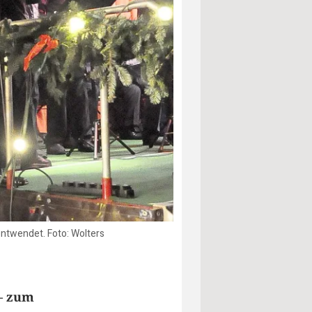
entwendet. Foto: Wolters
– zum