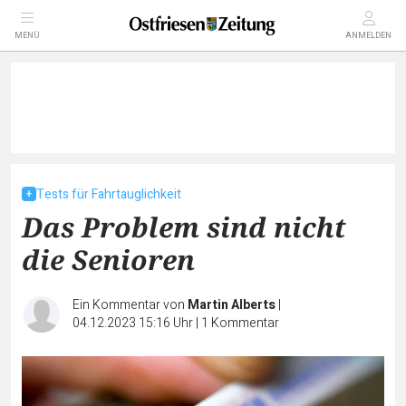
MENÜ
ANMELDEN
Tests für Fahrtauglichkeit
Das Problem sind nicht
die Senioren
Ein Kommentar von
Martin Alberts
|
04.12.2023 15:16 Uhr
|
1
Kommentar