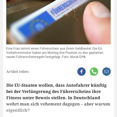
Eine Frau nimmt einen Führerschein aus ihrem Geldbeutel. Die EU-
Verkehrsminister haben am Montag ihre Position zu den geplanten
neuen Führerscheinregeln festgelegt. Foto: Murat/DPA
Artikel teilen:
Die EU-Staaten wollen, dass Autofahrer künftig
bei der Verlängerung des Führerscheins ihre
Fitness unter Beweis stellen. In Deutschland
wehrt man sich vehement dagegen – aber warum
eigentlich?