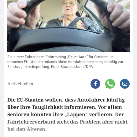
Ein älterer Fahrer beim Fahrtraining „Fit im Auto“ für Senioren. In
manchen EU-Ländern müssen ältere Autofahrer bereits regelmäßig zur
Fahrtauglichkeitsprüfung. Foto: Stratenschulte/DPA
Artikel teilen:
Die EU-Staaten wollen, dass Autofahrer künftig
über ihre Tauglichkeit informieren. Vor allem
Senioren könnten ihre „Lappen“ verlieren. Der
Fahrlehrerverband sieht das Problem aber nicht
bei den Älteren.