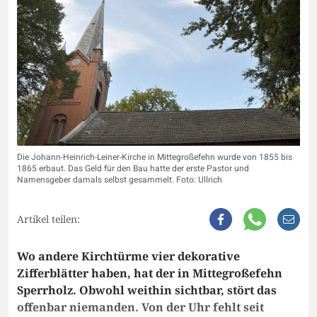
Die Johann-Heinrich-Leiner-Kirche in Mittegroßefehn wurde von 1855 bis
1865 erbaut. Das Geld für den Bau hatte der erste Pastor und
Namensgeber damals selbst gesammelt. Foto: Ullrich
Artikel teilen:
Wo andere Kirchtürme vier dekorative
Zifferblätter haben, hat der in Mittegroßefehn
Sperrholz. Obwohl weithin sichtbar, stört das
offenbar niemanden. Von der Uhr fehlt seit