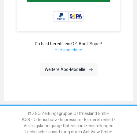
Du hast bereits ein OZ-Abo? Super!
Hier anmelden
Weitere Abo-Modelle
© ZGO Zeitungsgruppe Ostfriesland GmbH
AGB
Datenschutz
Impressum
Barrierefreiheit
Vertragskündigung
Datenschutzeinstellungen
Technische Umsetzung durch
ActiView GmbH