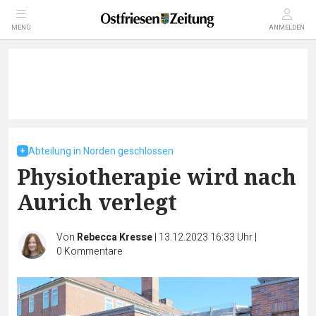
MENÜ
ANMELDEN
Abteilung in Norden geschlossen
Physiotherapie wird nach
Aurich verlegt
Von
Rebecca Kresse
|
13.12.2023 16:33 Uhr
|
0
Kommentare