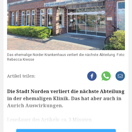
Das ehemalige Norder Krankenhaus verliert die nächste Abteilung. Foto:
Rebecca Kresse
Artikel teilen:
Die Stadt Norden verliert die nächste Abteilung
in der ehemaligen Klinik. Das hat aber auch in
Aurich Auswirkungen.
Lesedauer des Artikels: ca. 3 Minuten