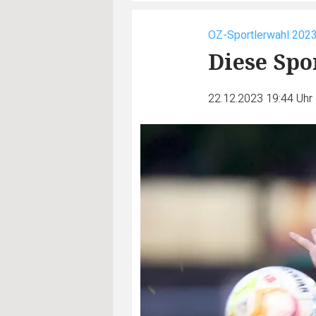
OZ-Sportlerwahl 202
Diese Spo
22.12.2023 19:44 Uhr