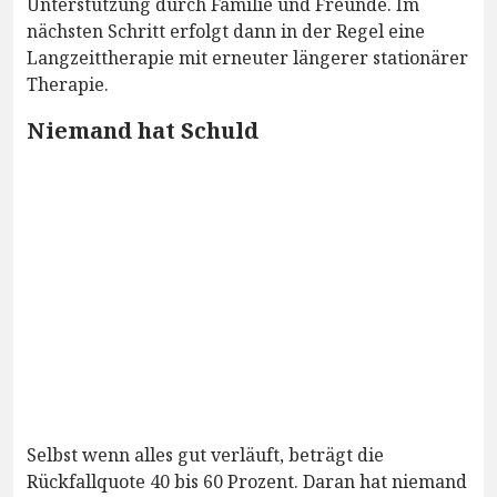
Unterstützung durch Familie und Freunde. Im
nächsten Schritt erfolgt dann in der Regel eine
Langzeittherapie mit erneuter längerer stationärer
Therapie.
Niemand hat Schuld
Selbst wenn alles gut verläuft, beträgt die
Rückfallquote 40 bis 60 Prozent. Daran hat niemand