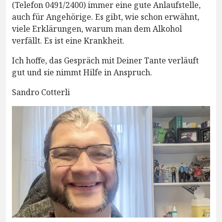
(Telefon 0491/2400) immer eine gute Anlaufstelle,
auch für Angehörige. Es gibt, wie schon erwähnt,
viele Erklärungen, warum man dem Alkohol
verfällt. Es ist eine Krankheit.
Ich hoffe, das Gespräch mit Deiner Tante verläuft
gut und sie nimmt Hilfe in Anspruch.
Sandro Cotterli