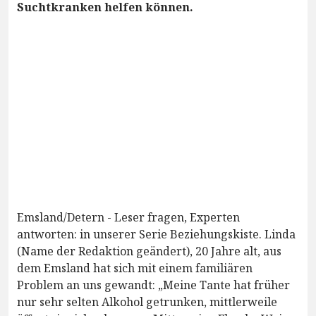
Suchtkranken helfen können.
Emsland/Detern - Leser fragen, Experten
antworten: in unserer Serie Beziehungskiste. Linda
(Name der Redaktion geändert), 20 Jahre alt, aus
dem Emsland hat sich mit einem familiären
Problem an uns gewandt: „Meine Tante hat früher
nur sehr selten Alkohol getrunken, mittlerweile