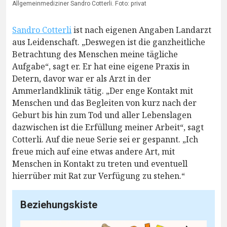
Allgemeinmediziner Sandro Cotterli. Foto: privat
Sandro Cotterli
ist nach eigenen Angaben Landarzt
aus Leidenschaft. „Deswegen ist die ganzheitliche
Betrachtung des Menschen meine tägliche
Aufgabe“, sagt er. Er hat eine eigene Praxis in
Detern, davor war er als Arzt in der
Ammerlandklinik tätig. „Der enge Kontakt mit
Menschen und das Begleiten von kurz nach der
Geburt bis hin zum Tod und aller Lebenslagen
dazwischen ist die Erfüllung meiner Arbeit“, sagt
Cotterli. Auf die neue Serie sei er gespannt. „Ich
freue mich auf eine etwas andere Art, mit
Menschen in Kontakt zu treten und eventuell
hierrüber mit Rat zur Verfügung zu stehen.“
Beziehungskiste