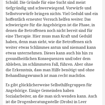
Schuld. Die Gründe für eine Sucht sind meist
tiefgründig und schwerwiegend. Vorwürfe und
Selbstvorwürfe bringen nichts. Viel Geduld und ein
hoffentlich erneuter Versuch helfen weiter. Das
schwierigste für die Angehörigen ist die Phase, in
denen die Betroffenen noch nicht bereit sind für
eine Therapie. Hier muss man Kraft und Geduld
haben, denn man sieht, wie die Betroffenen sich
weiter etwas Schlimmes antun und niemand kann
etwas unternehmen. Dieses kann auch bis hin zu
gesundheitlichen Konsequenzen und/oder dem
Ableben, im schlimmsten Fall, führen. Aber ohne
die Erkenntnis, dass man Hilfe benötigt und ohne
Behandlungswunsch ist man recht machtlos.
Es gibt glücklicherweise Selbsthilfegruppen für
Angehörige. Einige Gemeinden haben
Sozialarbeiter, an die man sich wenden kann. Auch
ist die Drogenberatungsstelle (Drobs) in Leer