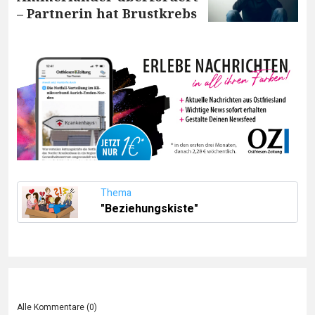
– Partnerin hat Brustkrebs
Thema
"Beziehungskiste"
Alle Kommentare (
0
)