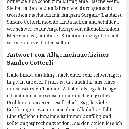
öffnet sie sich schon zum Mittag eine Flasche Wein.
Sie hat in den letzten Jahren viel durchgemacht,
trotzdem mache ich mir langsam Sorgen.“ Landarzt
Sandro Cotterli möchte Linda helfen und schildert,
wie schwer es für Angehörige von alkoholkranken
Menschen ist, mit dieser Situation umzugehen und
wie sie sich verhalten sollten.
Antwort von Allgemeinmediziner
Sandro Cotterli
Hallo Linda, das klingt nach einer sehr schwierigen
Lage. In unserer Praxis ist das auch für uns eines
der schwersten Themen. Alkohol als legale Droge
ist bedauerlicherweise immer noch ein großes
Problem in unserer Gesellschaft. Es gibt viele
Erklärungen, warum man dem Alkohol verfällt.
Eine tägliche Einnahme ist immer auffällig und
sollte angesprochen werden. Aus den Zeilen lese ich