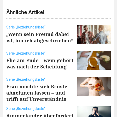
Ähnliche Artikel
Serie „Beziehungskiste“
„Wenn sein Freund dabei
ist, bin ich abgeschrieben“
Serie „Beziehungskiste“
Ehe am Ende – wem gehört
was nach der Scheidung
Serie „Beziehungskiste“
Frau möchte sich Brüste
abnehmen lassen – und
trifft auf Unverständnis
Serie „Beziehungskiste“
Ammerländer überfordert