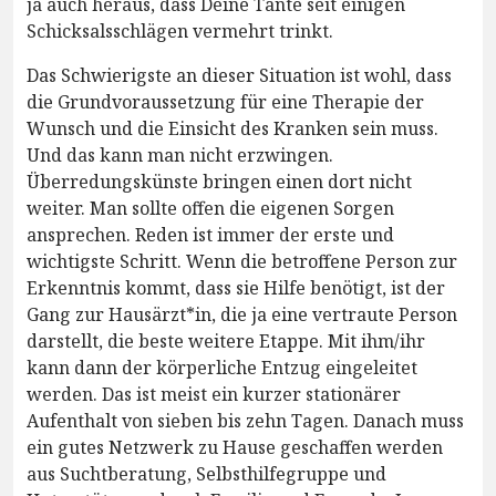
ja auch heraus, dass Deine Tante seit einigen
Schicksalsschlägen vermehrt trinkt.
Das Schwierigste an dieser Situation ist wohl, dass
die Grundvoraussetzung für eine Therapie der
Wunsch und die Einsicht des Kranken sein muss.
Und das kann man nicht erzwingen.
Überredungskünste bringen einen dort nicht
weiter. Man sollte offen die eigenen Sorgen
ansprechen. Reden ist immer der erste und
wichtigste Schritt. Wenn die betroffene Person zur
Erkenntnis kommt, dass sie Hilfe benötigt, ist der
Gang zur Hausärzt*in, die ja eine vertraute Person
darstellt, die beste weitere Etappe. Mit ihm/ihr
kann dann der körperliche Entzug eingeleitet
werden. Das ist meist ein kurzer stationärer
Aufenthalt von sieben bis zehn Tagen. Danach muss
ein gutes Netzwerk zu Hause geschaffen werden
aus Suchtberatung, Selbsthilfegruppe und