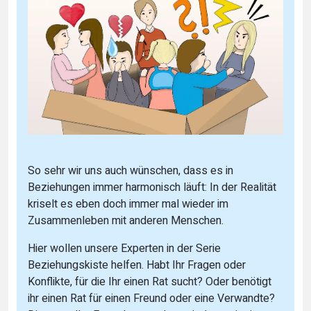
So sehr wir uns auch wünschen, dass es in
Beziehungen immer harmonisch läuft: In der Realität
kriselt es eben doch immer mal wieder im
Zusammenleben mit anderen Menschen.
Hier wollen unsere Experten in der Serie
Beziehungskiste helfen. Habt Ihr Fragen oder
Konflikte, für die Ihr einen Rat sucht? Oder benötigt
ihr einen Rat für einen Freund oder eine Verwandte?