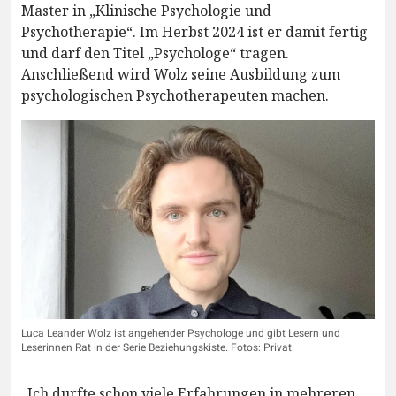
Master in „Klinische Psychologie und
Psychotherapie“. Im Herbst 2024 ist er damit fertig
und darf den Titel „Psychologe“ tragen.
Anschließend wird Wolz seine Ausbildung zum
psychologischen Psychotherapeuten machen.
Luca Leander Wolz ist angehender Psychologe und gibt Lesern und
Leserinnen Rat in der Serie Beziehungskiste. Fotos: Privat
„Ich durfte schon viele Erfahrungen in mehreren