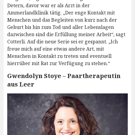
Detern, davor war er als Arzt in der
Ammerlandklinik tätig. „Der enge Kontakt mit
Menschen und das Begleiten von kurz nach der
Geburt bis hin zum Tod und aller Lebenslagen
dazwischen sind die Erfüllung meiner Arbeit“, sagt
Cotterli. Auf die neue Serie sei er gespannt. „Ich
freue mich auf eine etwas andere Art, mit
Menschen in Kontakt zu treten und eventuell
hierrüber mit Rat zur Verfügung zu stehen.“
Gwendolyn Stoye – Paartherapeutin
aus Leer