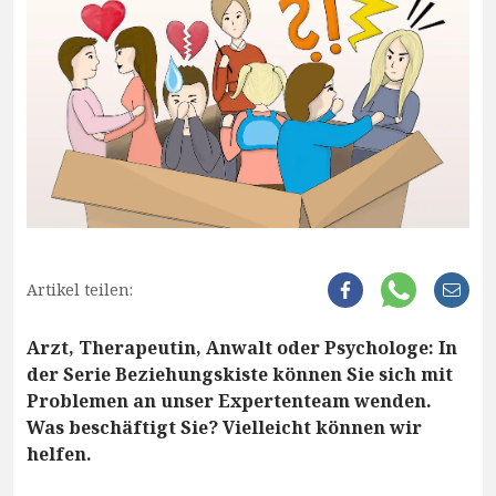
Artikel teilen:
Arzt, Therapeutin, Anwalt oder Psychologe: In
der Serie Beziehungskiste können Sie sich mit
Problemen an unser Expertenteam wenden.
Was beschäftigt Sie? Vielleicht können wir
helfen.