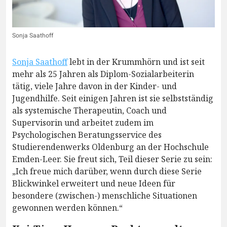
Sonja Saathoff
Sonja Saathoff
lebt in der Krummhörn und ist seit
mehr als 25 Jahren als Diplom-Sozialarbeiterin
tätig, viele Jahre davon in der Kinder- und
Jugendhilfe. Seit einigen Jahren ist sie selbstständig
als systemische Therapeutin, Coach und
Supervisorin und arbeitet zudem im
Psychologischen Beratungsservice des
Studierendenwerks Oldenburg an der Hochschule
Emden-Leer. Sie freut sich, Teil dieser Serie zu sein:
„Ich freue mich darüber, wenn durch diese Serie
Blickwinkel erweitert und neue Ideen für
besondere (zwischen-) menschliche Situationen
gewonnen werden können.“