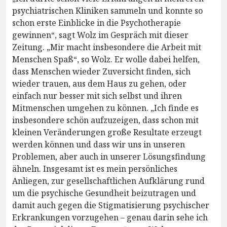
psychiatrischen Kliniken sammeln und konnte so
schon erste Einblicke in die Psychotherapie
gewinnen“, sagt Wolz im Gespräch mit dieser
Zeitung. „Mir macht insbesondere die Arbeit mit
Menschen Spaß“, so Wolz. Er wolle dabei helfen,
dass Menschen wieder Zuversicht finden, sich
wieder trauen, aus dem Haus zu gehen, oder
einfach nur besser mit sich selbst und ihren
Mitmenschen umgehen zu können. „Ich finde es
insbesondere schön aufzuzeigen, dass schon mit
kleinen Veränderungen große Resultate erzeugt
werden können und dass wir uns in unseren
Problemen, aber auch in unserer Lösungsfindung
ähneln. Insgesamt ist es mein persönliches
Anliegen, zur gesellschaftlichen Aufklärung rund
um die psychische Gesundheit beizutragen und
damit auch gegen die Stigmatisierung psychischer
Erkrankungen vorzugehen – genau darin sehe ich