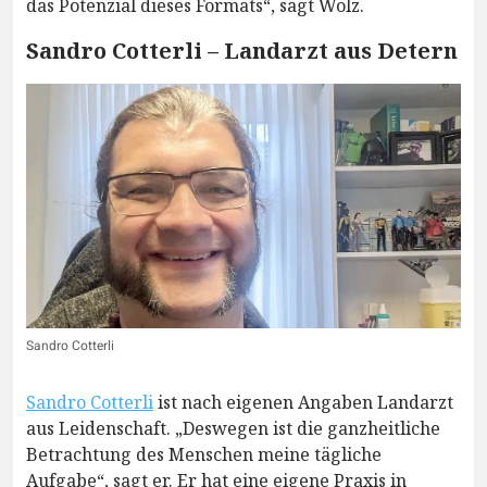
das Potenzial dieses Formats“, sagt Wolz.
Sandro Cotterli – Landarzt aus Detern
Sandro Cotterli
Sandro Cotterli
ist nach eigenen Angaben Landarzt
aus Leidenschaft. „Deswegen ist die ganzheitliche
Betrachtung des Menschen meine tägliche
Aufgabe“, sagt er. Er hat eine eigene Praxis in