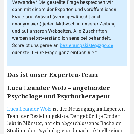
Verwandte? Die gestellte Frage besprechen wir
dann mit einem der Experten und veröffentlichen
Frage und Antwort (wenn gewünscht auch
anonymisiert) jeden Mittwoch in unserer Zeitung
und auf unseren Webseiten. Alle Zuschriften
werden selbstverständlich sensibel behandelt.
Schreibt uns gerne an
beziehungskiste@zgo.de
oder stellt Eure Frage ganz einfach hier:
Das ist unser Experten-Team
Luca Leander Wolz – angehender
Psychologe und Psychotherapeut
Luca Leander Wolz
ist der Neuzugang im Experten-
Team der Beziehungskiste. Der gebürtige Emder
lebt in Münster, hat ein abgeschlossenes Bachelor-
Studium der Psychologie und macht aktuell seinen