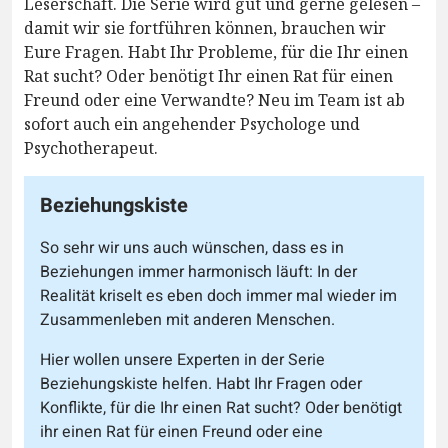
Leserschaft. Die Serie wird gut und gerne gelesen –
damit wir sie fortführen können, brauchen wir
Eure Fragen. Habt Ihr Probleme, für die Ihr einen
Rat sucht? Oder benötigt Ihr einen Rat für einen
Freund oder eine Verwandte? Neu im Team ist ab
sofort auch ein angehender Psychologe und
Psychotherapeut.
Beziehungskiste
So sehr wir uns auch wünschen, dass es in
Beziehungen immer harmonisch läuft: In der
Realität kriselt es eben doch immer mal wieder im
Zusammenleben mit anderen Menschen.
Hier wollen unsere Experten in der Serie
Beziehungskiste helfen. Habt Ihr Fragen oder
Konflikte, für die Ihr einen Rat sucht? Oder benötigt
ihr einen Rat für einen Freund oder eine