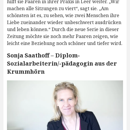
hilft sie Paaren in ihrer Praxis in Leer weiter. „Wir
machen alle Sitzungen zu viert“, sagt sie. „Am
schönsten ist es, zu sehen, wie zwei Menschen ihre
Liebe zueinander wieder unbeschwert ausdrücken
und leben können.“ Durch die neue Serie in dieser
Zeitung möchte sie noch mehr Paaren zeigen, wie
leicht eine Beziehung noch schöner und tiefer wird.
Sonja Saathoff – Diplom-
Sozialarbeiterin/-pädagogin aus der
Krummhörn