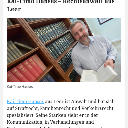
Kai-Timo Hanses – Rechtsanwalt aus
Leer
Kai-Timo Hanses
Kai-Timo Hanses
aus Leer ist Anwalt und hat sich
auf Strafrecht, Familienrecht und Verkehrsrecht
spezialisiert. Seine Stärken sieht er in der
Kommunikation, in Verhandlungen und