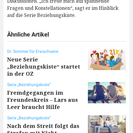
Diskussionen. „Ich freue mich auf spannende
Fragen und Konstellationen“, sagt er im Hinblick
auf die Serie Beziehungskiste.
Ähnliche Artikel
Dr. Sommer für Erwachsene
Neue Serie
„Beziehungskiste“ startet
in der OZ
Serie „Beziehungskiste“
Fremdgegangen im
Freundeskreis – Lars aus
Leer braucht Hilfe
Serie „Beziehungskiste“
Nach dem Streit folgt das