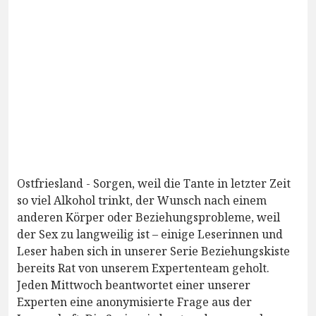
Ostfriesland - Sorgen, weil die Tante in letzter Zeit
so viel Alkohol trinkt, der Wunsch nach einem
anderen Körper oder Beziehungsprobleme, weil
der Sex zu langweilig ist – einige Leserinnen und
Leser haben sich in unserer Serie Beziehungskiste
bereits Rat von unserem Expertenteam geholt.
Jeden Mittwoch beantwortet einer unserer
Experten eine anonymisierte Frage aus der