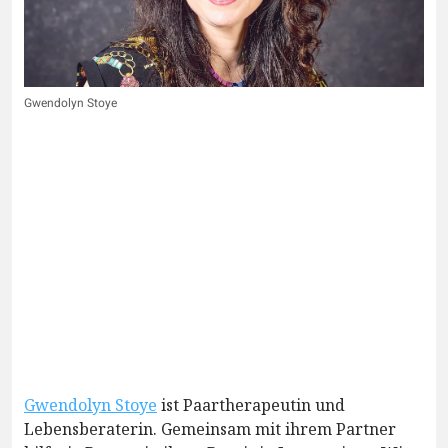
Gwendolyn Stoye
Gwendolyn Stoye
ist Paartherapeutin und
Lebensberaterin. Gemeinsam mit ihrem Partner