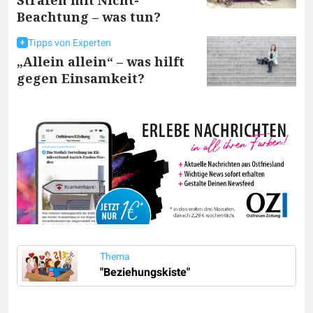
Strafen mit Nicht-
Beachtung – was tun?
Tipps von Experten
„Allein allein“ – was hilft
gegen Einsamkeit?
Thema
"Beziehungskiste"