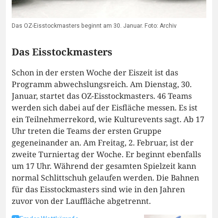
Das OZ-Eisstockmasters beginnt am 30. Januar. Foto: Archiv
Das Eisstockmasters
Schon in der ersten Woche der Eiszeit ist das
Programm abwechslungsreich. Am Dienstag, 30.
Januar, startet das OZ-Eisstockmasters. 46 Teams
werden sich dabei auf der Eisfläche messen. Es ist
ein Teilnehmerrekord, wie Kulturevents sagt. Ab 17
Uhr treten die Teams der ersten Gruppe
gegeneinander an. Am Freitag, 2. Februar, ist der
zweite Turniertag der Woche. Er beginnt ebenfalls
um 17 Uhr. Während der gesamten Spielzeit kann
normal Schlittschuh gelaufen werden. Die Bahnen
für das Eisstockmasters sind wie in den Jahren
zuvor von der Lauffläche abgetrennt.