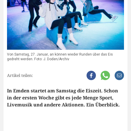
Von Samstag, 27. Januar, an können wieder Runden über das Eis
gedreht werden. Foto: J. Doden/Archiv
Artikel teilen:
In Emden startet am Samstag die Eiszeit. Schon
in der ersten Woche gibt es jede Menge Sport,
Livemusik und andere Aktionen. Ein Überblick.