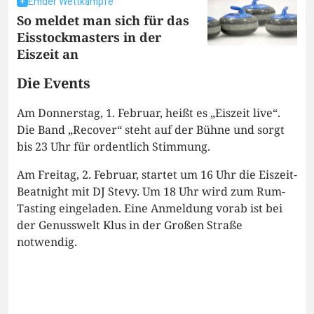
Emder Wettkämpfe
So meldet man sich für das
Eisstockmasters in der
Eiszeit an
Die Events
Am Donnerstag, 1. Februar, heißt es „Eiszeit live“.
Die Band „Recover“ steht auf der Bühne und sorgt
bis 23 Uhr für ordentlich Stimmung.
Am Freitag, 2. Februar, startet um 16 Uhr die Eiszeit-
Beatnight mit DJ Stevy. Um 18 Uhr wird zum Rum-
Tasting eingeladen. Eine Anmeldung vorab ist bei
der Genusswelt Klus in der Großen Straße
notwendig.