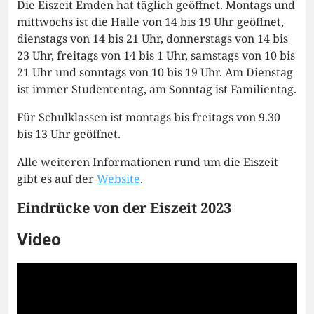
Die Eiszeit Emden hat täglich geöffnet. Montags und
mittwochs ist die Halle von 14 bis 19 Uhr geöffnet,
dienstags von 14 bis 21 Uhr, donnerstags von 14 bis
23 Uhr, freitags von 14 bis 1 Uhr, samstags von 10 bis
21 Uhr und sonntags von 10 bis 19 Uhr. Am Dienstag
ist immer Studententag, am Sonntag ist Familientag.
Für Schulklassen ist montags bis freitags von 9.30
bis 13 Uhr geöffnet.
Alle weiteren Informationen rund um die Eiszeit
gibt es auf der
Website
.
Eindrücke von der Eiszeit 2023
Video