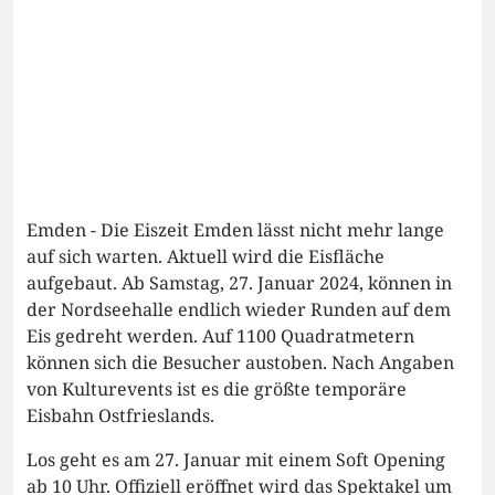
Emden - Die Eiszeit Emden lässt nicht mehr lange
auf sich warten. Aktuell wird die Eisfläche
aufgebaut. Ab Samstag, 27. Januar 2024, können in
der Nordseehalle endlich wieder Runden auf dem
Eis gedreht werden. Auf 1100 Quadratmetern
können sich die Besucher austoben. Nach Angaben
von Kulturevents ist es die größte temporäre
Eisbahn Ostfrieslands.
Los geht es am 27. Januar mit einem Soft Opening
ab 10 Uhr. Offiziell eröffnet wird das Spektakel um