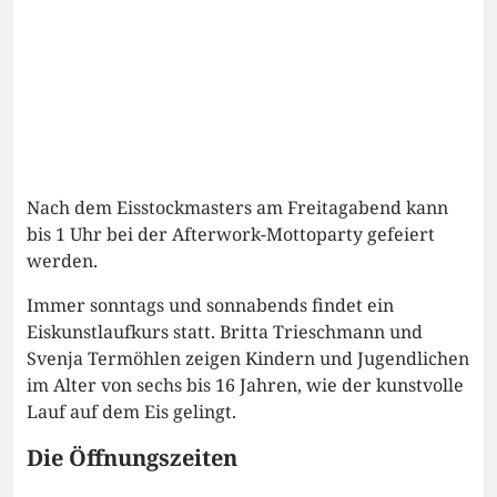
Nach dem Eisstockmasters am Freitagabend kann
bis 1 Uhr bei der Afterwork-Mottoparty gefeiert
werden.
Immer sonntags und sonnabends findet ein
Eiskunstlaufkurs statt. Britta Trieschmann und
Svenja Termöhlen zeigen Kindern und Jugendlichen
im Alter von sechs bis 16 Jahren, wie der kunstvolle
Lauf auf dem Eis gelingt.
Die Öffnungszeiten