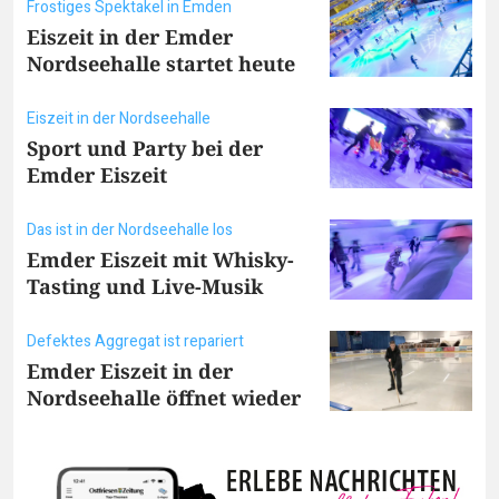
Frostiges Spektakel in Emden
Eiszeit in der Emder
Nordseehalle startet heute
Eiszeit in der Nordseehalle
Sport und Party bei der
Emder Eiszeit
Das ist in der Nordseehalle los
Emder Eiszeit mit Whisky-
Tasting und Live-Musik
Defektes Aggregat ist repariert
Emder Eiszeit in der
Nordseehalle öffnet wieder