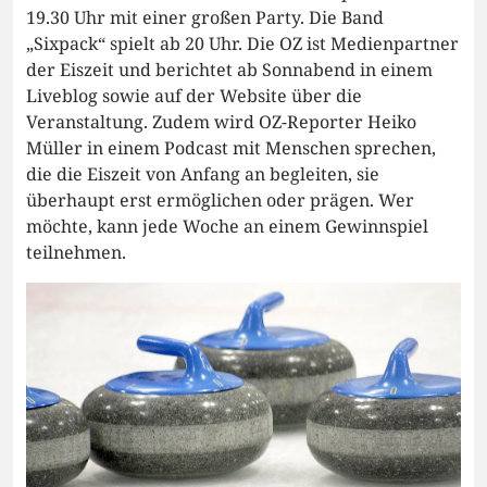
19.30 Uhr mit einer großen Party. Die Band
„Sixpack“ spielt ab 20 Uhr. Die OZ ist Medienpartner
der Eiszeit und berichtet ab Sonnabend in einem
Liveblog sowie auf der Website über die
Veranstaltung. Zudem wird OZ-Reporter Heiko
Müller in einem Podcast mit Menschen sprechen,
die die Eiszeit von Anfang an begleiten, sie
überhaupt erst ermöglichen oder prägen. Wer
möchte, kann jede Woche an einem Gewinnspiel
teilnehmen.