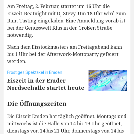
Am Freitag, 2. Februar, startet um 16 Uhr die
Eiszeit-Beatnight mit DJ Stevy. Um 18 Uhr wird zum
Rum-Tasting eingeladen. Eine Anmeldung vorab ist
bei der Genusswelt Klus in der Großen Straße
notwendig.
Nach dem Eisstockmasters am Freitagabend kann
bis 1 Uhr bei der Afterwork-Mottoparty gefeiert
werden.
Frostiges Spektakel in Emden
Eiszeit in der Emder
Nordseehalle startet heute
Die Öffnungszeiten
Die Eiszeit Emden hat täglich geöffnet. Montags und
mittwochs ist die Halle von 14 bis 19 Uhr geöffnet,
dienstags von 14 bis 21 Uhr, donnerstags von 14 bis