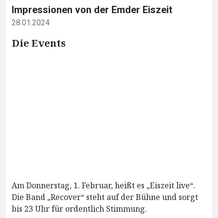
Impressionen von der Emder Eiszeit
28.01.2024
Die Events
Am Donnerstag, 1. Februar, heißt es „Eiszeit live“.
Die Band „Recover“ steht auf der Bühne und sorgt
bis 23 Uhr für ordentlich Stimmung.