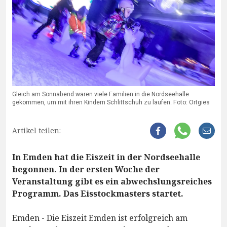
Gleich am Sonnabend waren viele Familien in die Nordseehalle
gekommen, um mit ihren Kindern Schlittschuh zu laufen. Foto: Ortgies
Artikel teilen:
In Emden hat die Eiszeit in der Nordseehalle
begonnen. In der ersten Woche der
Veranstaltung gibt es ein abwechslungsreiches
Programm. Das Eisstockmasters startet.
Emden - Die Eiszeit Emden ist erfolgreich am