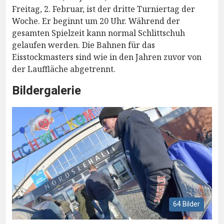
Freitag, 2. Februar, ist der dritte Turniertag der
Woche. Er beginnt um 20 Uhr. Während der
gesamten Spielzeit kann normal Schlittschuh
gelaufen werden. Die Bahnen für das
Eisstockmasters sind wie in den Jahren zuvor von
der Lauffläche abgetrennt.
Bildergalerie
64 Bilder