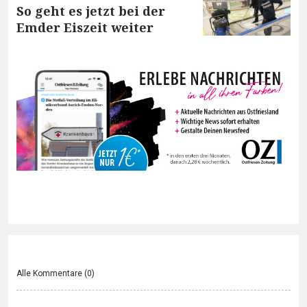
So geht es jetzt bei der
Emder Eiszeit weiter
Alle Kommentare (
0
)