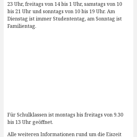
23 Uhr, freitags von 14 bis 1 Uhr, samstags von 10
bis 21 Uhr und sonntags von 10 bis 19 Uhr. Am
Dienstag ist immer Studententag, am Sonntag ist
Familientag.
Für Schulklassen ist montags bis freitags von 9.30
bis 13 Uhr geöffnet.
Alle weiteren Informationen rund um die Eiszeit