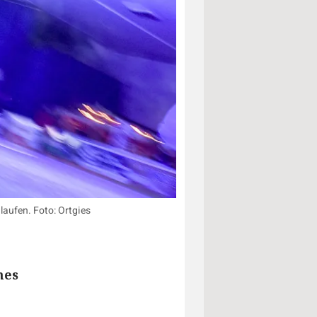
laufen. Foto: Ortgies
hes