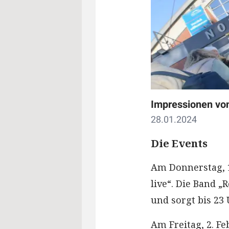
Impressionen von
28.01.2024
Die Events
Am Donnerstag, 1.
live“. Die Band „
und sorgt bis 23
Am Freitag, 2. Fe