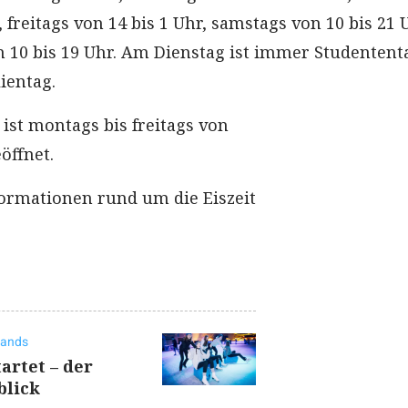
, freitags von 14 bis 1 Uhr, samstags von 10 bis 21 
 10 bis 19 Uhr. Am Dienstag ist immer Studentent
ientag.
ist montags bis freitags von
öffnet.
formationen rund um die Eiszeit
lands
artet – der
lick