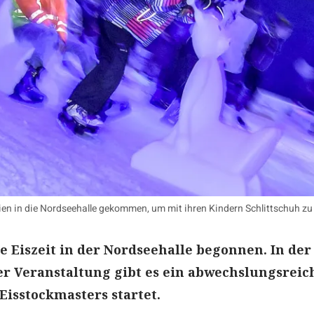
en in die Nordseehalle gekommen, um mit ihren Kindern Schlittschuh zu 
e Eiszeit in der Nordseehalle begonnen. In der
r Veranstaltung gibt es ein abwechslungsreic
isstockmasters startet.