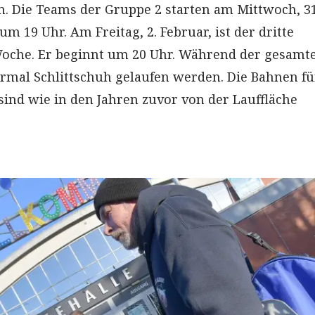
. Die Teams der Gruppe 2 starten am Mittwoch, 31
 um 19 Uhr. Am Freitag, 2. Februar, ist der dritte
Woche. Er beginnt um 20 Uhr. Während der gesamt
ormal Schlittschuh gelaufen werden. Die Bahnen fü
sind wie in den Jahren zuvor von der Lauffläche