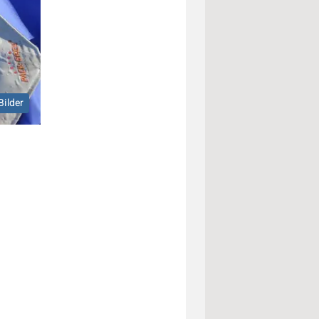
Bilder