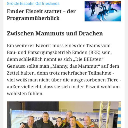
Größte Eisbahn Ostfrieslands
Emder Eiszeit startet – der
Programmüberblick
Zwischen Mammuts und Drachen
Ein weiterer Favorit muss eines der Teams vom
Bau- und Entsorgungsbetrieb Emden (BEE) sein,
denn schließlich nennt es sich „Die BEEsten“.
Genauso sollte man „Manny, das Mammut“ auf dem
Zettel halten, denn trotz mehrfacher Teilnahme -
viel weiß man nicht über die ausgestorbenen Tiere -
außer vielleicht, dass sie sich in der Eiszeit wohl am
wohlsten fühlen.