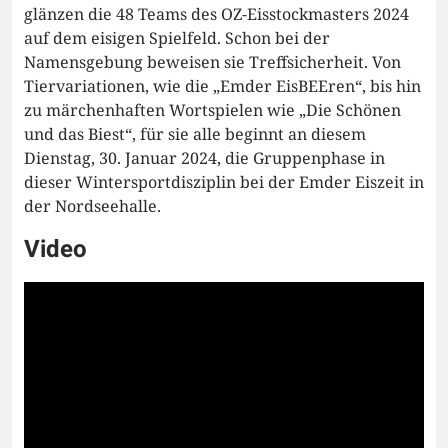
glänzen die 48 Teams des OZ-Eisstockmasters 2024
auf dem eisigen Spielfeld. Schon bei der
Namensgebung beweisen sie Treffsicherheit. Von
Tiervariationen, wie die „Emder EisBEEren“, bis hin
zu märchenhaften Wortspielen wie „Die Schönen
und das Biest“, für sie alle beginnt an diesem
Dienstag, 30. Januar 2024, die Gruppenphase in
dieser Wintersportdisziplin bei der Emder Eiszeit in
der Nordseehalle.
Video