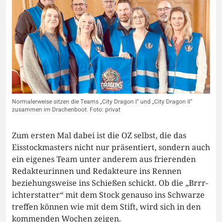
Normalerweise sitzen die Teams „City Dragon I“ und „City Dragon II“
zusammen im Drachenboot. Foto: privat
Zum ersten Mal dabei ist die OZ selbst, die das
Eisstockmasters nicht nur präsentiert, sondern auch
ein eigenes Team unter anderem aus frierenden
Redakteurinnen und Redakteure ins Rennen
beziehungsweise ins Schießen schickt. Ob die „Brrr-
ichterstatter“ mit dem Stock genauso ins Schwarze
treffen können wie mit dem Stift, wird sich in den
kommenden Wochen zeigen.