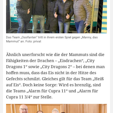
Das Team „Ossifanten“ tritt in ihrem ersten Spiel gegen „Manny, das
Mammut“ an. Foto: privat
Ähnlich unerforscht wie die der Mammuts sind die
Fähigkeiten der Drachen – „Eisdrachen“, „City
Dragons 1“ sowie „City Dragons 2“ – bei denen man
hoffen muss, dass das Eis nicht in der Hitze des
Gefechts schmilzt. Gleiches gilt für das Team „Heiß
auf Eis“. Doch keine Sorge: Wird es brenzlig, sind
die Teams „Alarm für Cupra 11“ und „Alarm für
Cupra 11 3/4“ zur Stelle.