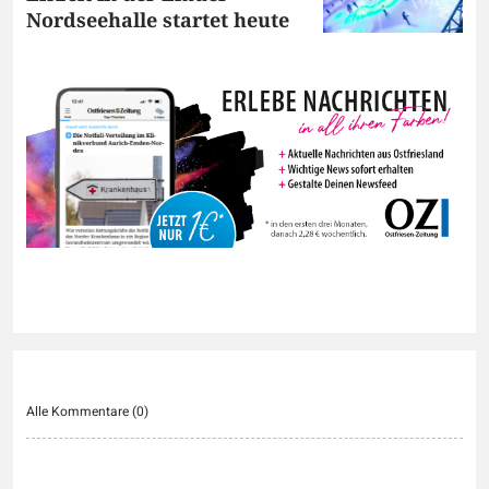
Nordseehalle startet heute
Alle Kommentare (
0
)