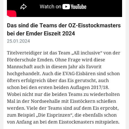
Das sind die Teams der OZ-Eisstockmasters
bei der Emder Eiszeit 2024
25.01.2024
Titelverteidiger ist das Team „All inclusive“ von der
Förderschule Emden. Ohne Frage wird diese
Mannschaft auch in diesem Jahr als Favorit
hochgehandelt. Auch die EVAG-Eisbären sind schon
öfters erfolgreich über das Eis gerutscht, auch
schon bei den ersten beiden Auflagen 2017/18.
Wobei nicht nur die beiden Teams zu wiederholten
Mal in der Nordseehalle mit Eisstöckern schießen
werden. Viele der Teams sind auf dem Eis erprobt,
zum Beispiel „Die Eisprinzen“, die ebenfalls schon
von Anfang an bei dem Eisstockmasters mitspielen.