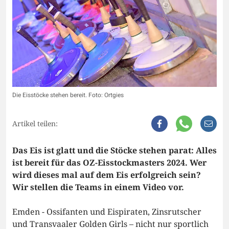
Die Eisstöcke stehen bereit. Foto: Ortgies
Artikel teilen:
Das Eis ist glatt und die Stöcke stehen parat: Alles
ist bereit für das OZ-Eisstockmasters 2024. Wer
wird dieses mal auf dem Eis erfolgreich sein?
Wir stellen die Teams in einem Video vor.
Emden - Ossifanten und Eispiraten, Zinsrutscher
und Transvaaler Golden Girls – nicht nur sportlich