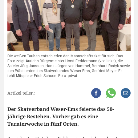
Die weißen Tauben entschieden den Mannschaftsskat für sich. Das
Foto zeigt Aurichs Bürgermeister Horst Feddermann (von links), die
Spieler Jörg Janssen, Hans-Jürgen von Hammel, Bernhard Rodyk sowie
den Präsidenten des Skatverbandes Weser-Ems, Gerfried Meyer. Es
fehlt Mitspieler Erich Schoon. Foto: privat
Artikel teilen:
Der Skatverband Weser-Ems feierte das 50-
jährige Bestehen. Vorher gab es eine
Turnierwoche in fünf Orten.