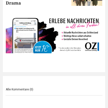
Drama
Alle Kommentare (
0
)