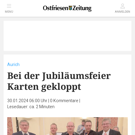
MENÜ
ANMELDEN
Aurich
Bei der Jubiläumsfeier
Karten gekloppt
30.01.2024 06:00 Uhr
|
0
Kommentare
|
Lesedauer: ca. 2 Minuten