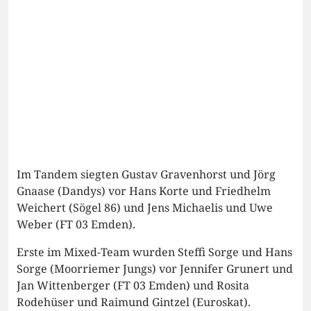
Im Tandem siegten Gustav Gravenhorst und Jörg
Gnaase (Dandys) vor Hans Korte und Friedhelm
Weichert (Sögel 86) und Jens Michaelis und Uwe
Weber (FT 03 Emden).
Erste im Mixed-Team wurden Steffi Sorge und Hans
Sorge (Moorriemer Jungs) vor Jennifer Grunert und
Jan Wittenberger (FT 03 Emden) und Rosita
Rodehüser und Raimund Gintzel (Euroskat).