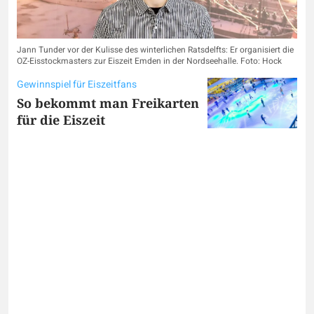
Jann Tunder vor der Kulisse des winterlichen Ratsdelfts: Er organisiert die
OZ-Eisstockmasters zur Eiszeit Emden in der Nordseehalle. Foto: Hock
Gewinnspiel für Eiszeitfans
So bekommt man Freikarten
für die Eiszeit