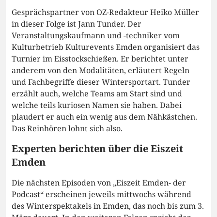
Gesprächspartner von OZ-Redakteur Heiko Müller
in dieser Folge ist Jann Tunder. Der
Veranstaltungskaufmann und -techniker vom
Kulturbetrieb Kulturevents Emden organisiert das
Turnier im Eisstockschießen. Er berichtet unter
anderem von den Modalitäten, erläutert Regeln
und Fachbegriffe dieser Wintersportart. Tunder
erzählt auch, welche Teams am Start sind und
welche teils kuriosen Namen sie haben. Dabei
plaudert er auch ein wenig aus dem Nähkästchen.
Das Reinhören lohnt sich also.
Experten berichten über die Eiszeit
Emden
Die nächsten Episoden von „Eiszeit Emden- der
Podcast“ erscheinen jeweils mittwochs während
des Winterspektakels in Emden, das noch bis zum 3.