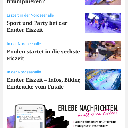
triumphieren?
Eiszeit in der Nordseehalle
Sport und Party bei der
Emder Eiszeit
In der Nordseehalle
Emden startet in die sechste
Eiszeit
In der Nordseehalle
Emder Eiszeit – Infos, Bilder,
Eindrücke vom Finale