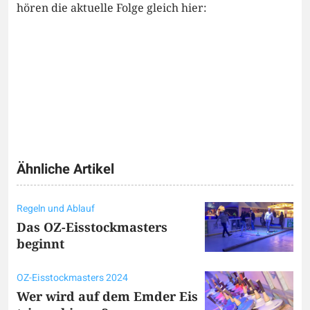
hören die aktuelle Folge gleich hier:
Ähnliche Artikel
Regeln und Ablauf
Das OZ-Eisstockmasters
beginnt
OZ-Eisstockmasters 2024
Wer wird auf dem Emder Eis