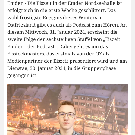
Emden - Die Eiszeit in der Emder Nordseehalle ist
erfolgreich in die erste Woche geschlittert. Das
wohl frostigste Ereignis dieses Winters in
Ostfriesland gibt es auch als Podcast zum Hören. An
diesem Mittwoch, 31. Januar 2024, erscheint die
zweite Folge der sechsteiligen Staffel von „Eiszeit
Emden - der Podcast“. Dabei geht es um das
Eisstockmasters, das erstmals von der OZ als
Medienpartner der Eiszeit präsentiert wird und am
Dienstag, 30. Januar 2024, in die Gruppenphase
gegangen ist.