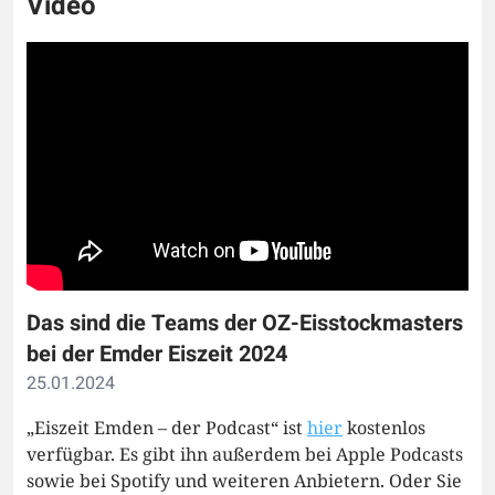
Video
Das sind die Teams der OZ-Eisstockmasters
bei der Emder Eiszeit 2024
25.01.2024
„Eiszeit Emden – der Podcast“ ist
hier
kostenlos
verfügbar. Es gibt ihn außerdem bei Apple Podcasts
sowie bei Spotify und weiteren Anbietern. Oder Sie