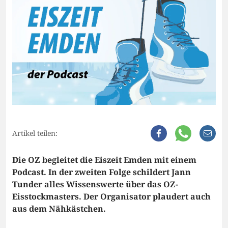
Artikel teilen:
Die OZ begleitet die Eiszeit Emden mit einem
Podcast. In der zweiten Folge schildert Jann
Tunder alles Wissenswerte über das OZ-
Eisstockmasters. Der Organisator plaudert auch
aus dem Nähkästchen.