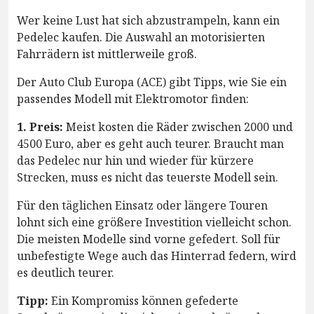
Wer keine Lust hat sich abzustrampeln, kann ein
Pedelec kaufen. Die Auswahl an motorisierten
Fahrrädern ist mittlerweile groß.
Der Auto Club Europa (ACE) gibt Tipps, wie Sie ein
passendes Modell mit Elektromotor finden:
1. Preis:
Meist kosten die Räder zwischen 2000 und
4500 Euro, aber es geht auch teurer. Braucht man
das Pedelec nur hin und wieder für kürzere
Strecken, muss es nicht das teuerste Modell sein.
Für den täglichen Einsatz oder längere Touren
lohnt sich eine größere Investition vielleicht schon.
Die meisten Modelle sind vorne gefedert. Soll für
unbefestigte Wege auch das Hinterrad federn, wird
es deutlich teurer.
Tipp:
Ein Kompromiss können gefederte