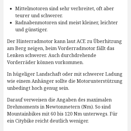
Mittelmotoren sind sehr verbreitet, oft aber
teurer und schwerer.
Radnabenmotoren sind meist kleiner, leichter
und günstiger.
Der Hinterradmotor kann laut ACE zu Überhitzung
am Berg neigen, beim Vorderradmotor fällt das
Lenken schwerer. Auch durchdrehende
Vorderräder können vorkommen.
In hügeliger Landschaft oder mit schwerer Ladung
wie einem Anhänger sollte die Motorunterstützung
unbedingt hoch genug sein.
Darauf verweisen die Angaben des maximalen
Drehmoments in Newtonmetern (Nm). So sind
Mountainbikes mit 60 bis 120 Nm unterwegs. Für
ein Citybike reicht deutlich weniger.