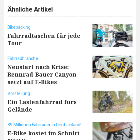
Ähnliche Artikel
Bikepacking
Fahrradtaschen für jede
Tour
Fahrradbranche
Neustart nach Krise:
Rennrad-Bauer Canyon
setzt auf E-Bikes
Vorstellung
Ein Lastenfahrrad fürs
Gelände
89 Millionen Fahrräder in Deutschland!
E-Bike kostet im Schnitt