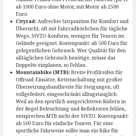
ab 1000 Euro ohne Motor, mit Motor ab 2500
Euro.
Cityrad:
Aufrechte Sitzposition für Komfort und
Übersicht, oft mit Fahrradkörbchen für tägliche
Wege, StVZO-konform, weniger für Touren im
Gelände geeignet. Kostenpunkt: ab 500 Euro für
gelegentlichen Gebrauch. Wer Qualität für den
alltäglichen Gebrauch benötige, müsse das
Doppelte einplanen, so Fehlau.
Mountainbike (MTB):
Breite Profilreifen für
Offroad-Einsätze, Kettenschaltung mit großer
Übersetzungsbandbreite für Steigungen, oft
vollgefedert, eingeschränkt alltagstauglich.
Weil an den sportlich ausgerichteten Rädern in
der Regel Beleuchtung und Reflektoren fehlen,
entsprechen MTB nicht der StVZO. Kostenpunkt:
ab 500 Euro für einfache Touren. Für eine
sportliche Fahrweise sollte man ein Bike für