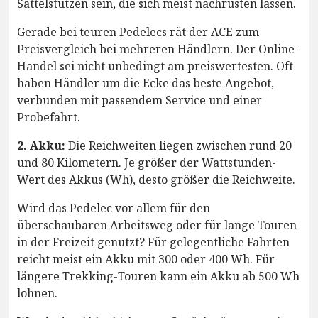
Sattelstützen sein, die sich meist nachrüsten lassen.
Gerade bei teuren Pedelecs rät der ACE zum
Preisvergleich bei mehreren Händlern. Der Online-
Handel sei nicht unbedingt am preiswertesten. Oft
haben Händler um die Ecke das beste Angebot,
verbunden mit passendem Service und einer
Probefahrt.
2. Akku:
Die Reichweiten liegen zwischen rund 20
und 80 Kilometern. Je größer der Wattstunden-
Wert des Akkus (Wh), desto größer die Reichweite.
Wird das Pedelec vor allem für den
überschaubaren Arbeitsweg oder für lange Touren
in der Freizeit genutzt? Für gelegentliche Fahrten
reicht meist ein Akku mit 300 oder 400 Wh. Für
längere Trekking-Touren kann ein Akku ab 500 Wh
lohnen.