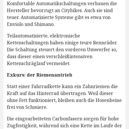
Komfortable Automatikschaltungen verbauen die
Hersteller bevorzugt an Citybikes. Auch sie sind
teuer. Automatisierte Systeme gibt es etwa von
Enviolo und Shimano.
Teilautomatisierte, elektronische
Kettenschaltungen haben einige teure Rennräder.
Die Schaltung steuert den vorderen Umwerfer so,
dass dieser einen verschleißintensiven
Kettenschräglauf vermeidet.
Exkurs: der Riemenantrieb
Statt einer Fahrradkette kann ein Zahnriemen die
Kraft auf das Hinterrad übertragen. Weil dieser
ohne Fett funktioniert, bleiben auch die Hosenbeine
frei von Schmiere.
Die eingearbeiteten Carbonfasern sorgen für hohe
Zugfestigkeit, während sich eine Kette im Laufe der