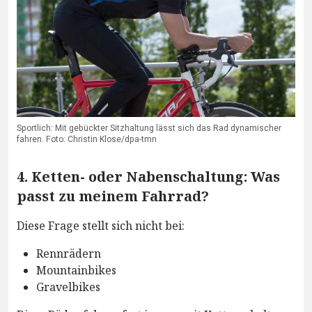
Sportlich: Mit gebückter Sitzhaltung lässt sich das Rad dynamischer
fahren. Foto: Christin Klose/dpa-tmn
4. Ketten- oder Nabenschaltung: Was
passt zu meinem Fahrrad?
Diese Frage stellt sich nicht bei:
Rennrädern
Mountainbikes
Gravelbikes