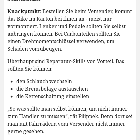
Knackpunkt
: Bestellen Sie beim Versender, kommt
das Bike im Karton bei Ihnen an - meist nur
vormontiert. Lenker und Pedale sollten Sie selbst
anbringen können. Bei Carbonteilen sollten Sie
einen Drehmomentschlüssel verwenden, um
Schäden vorzubeugen.
Überhaupt sind Reparatur-Skills von Vorteil. Das
sollten Sie können:
den Schlauch wechseln
die Bremsbeläge austauschen
die Kettenschaltung einstellen
„So was sollte man selbst können, um nicht immer
zum Händler zu müssen“, rät Filippek. Denn dort sei
man mit Fahrrädern vom Versender nicht immer
gerne gesehen.