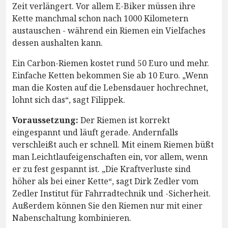
Zeit verlängert. Vor allem E-Biker müssen ihre
Kette manchmal schon nach 1000 Kilometern
austauschen - während ein Riemen ein Vielfaches
dessen aushalten kann.
Ein Carbon-Riemen kostet rund 50 Euro und mehr.
Einfache Ketten bekommen Sie ab 10 Euro. „Wenn
man die Kosten auf die Lebensdauer hochrechnet,
lohnt sich das“, sagt Filippek.
Voraussetzung:
Der Riemen ist korrekt
eingespannt und läuft gerade. Andernfalls
verschleißt auch er schnell. Mit einem Riemen büßt
man Leichtlaufeigenschaften ein, vor allem, wenn
er zu fest gespannt ist. „Die Kraftverluste sind
höher als bei einer Kette“, sagt Dirk Zedler vom
Zedler Institut für Fahrradtechnik und -Sicherheit.
Außerdem können Sie den Riemen nur mit einer
Nabenschaltung kombinieren.