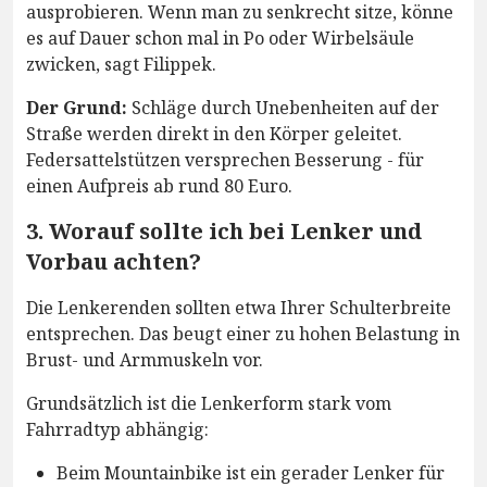
ausprobieren. Wenn man zu senkrecht sitze, könne
es auf Dauer schon mal in Po oder Wirbelsäule
zwicken, sagt Filippek.
Der Grund:
Schläge durch Unebenheiten auf der
Straße werden direkt in den Körper geleitet.
Federsattelstützen versprechen Besserung - für
einen Aufpreis ab rund 80 Euro.
3. Worauf sollte ich bei Lenker und
Vorbau achten?
Die Lenkerenden sollten etwa Ihrer Schulterbreite
entsprechen. Das beugt einer zu hohen Belastung in
Brust- und Armmuskeln vor.
Grundsätzlich ist die Lenkerform stark vom
Fahrradtyp abhängig:
Beim Mountainbike ist ein gerader Lenker für