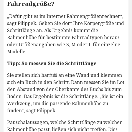
Fahrradgröße?
„Dafür gibt es im Internet Rahmengrößenrechner“,
sagt Filippek. Geben Sie dort Ihre Körpergröße und
Schrittlänge an. Als Ergebnis kommt die
Rahmenhöhe für bestimmte Fahrradtypen heraus -
oder Größenangaben wie S, M oder L für einzelne
Modelle.
Tipp: So messen Sie die Schrittlänge
Sie stellen sich barfuß an eine Wand und klemmen
sich ein Buch in den Schritt. Dann messen Sie im Lot
den Abstand von der Oberkante des Buchs bis zum
Boden. Das Ergebnis ist die Schrittlänge. „Sie ist ein
Werkzeug, um die passende Rahmenhöhe zu
finden“, sagt Filippek.
Pauschalaussagen, welche Schrittlänge zu welcher
Rahmenhöhe passt, ließen sich nicht treffen. Dies