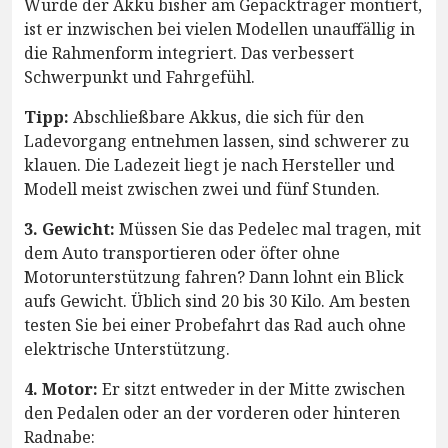
Wurde der Akku bisher am Gepäckträger montiert,
ist er inzwischen bei vielen Modellen unauffällig in
die Rahmenform integriert. Das verbessert
Schwerpunkt und Fahrgefühl.
Tipp:
Abschließbare Akkus, die sich für den
Ladevorgang entnehmen lassen, sind schwerer zu
klauen. Die Ladezeit liegt je nach Hersteller und
Modell meist zwischen zwei und fünf Stunden.
3. Gewicht:
Müssen Sie das Pedelec mal tragen, mit
dem Auto transportieren oder öfter ohne
Motorunterstützung fahren? Dann lohnt ein Blick
aufs Gewicht. Üblich sind 20 bis 30 Kilo. Am besten
testen Sie bei einer Probefahrt das Rad auch ohne
elektrische Unterstützung.
4. Motor:
Er sitzt entweder in der Mitte zwischen
den Pedalen oder an der vorderen oder hinteren
Radnabe: