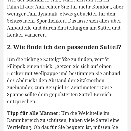
Fahrstil aus: Aufrechter Sitz für mehr Komfort, aber
weniger Fahrdynamik, etwas gebückter für den
Schuss mehr Sportlichkeit. Das lasse sich alles über
Anbauteile und durch Einstellungen am Sattel und
Lenker variieren.
2. Wie finde ich den passenden Sattel?
Um die richtige Sattelgröße zu finden, verrät
Filippek einen Trick: „Setzen Sie sich auf einen
Hocker mit Wellpappe und bestimmen Sie anhand
des Abdrucks den Abstand der Sitzknochen
zueinander, zum Beispiel 14 Zentimeter.“ Diese
Spanne sollte dem gepolsterten Sattel-Bereich
entsprechen.
Tipp für alle Männer:
Um die Weichteile im
Dammbereich zu schützen, haben viele Sattel eine
Vertiefung. Ob das für Sie bequem ist, müssen Sie