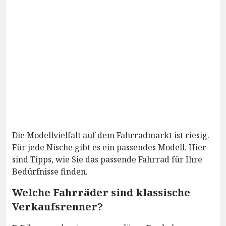
Die Modellvielfalt auf dem Fahrradmarkt ist riesig.
Für jede Nische gibt es ein passendes Modell. Hier
sind Tipps, wie Sie das passende Fahrrad für Ihre
Bedürfnisse finden.
Welche Fahrräder sind klassische
Verkaufsrenner?