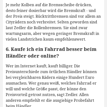
Je mehr Kolben auf die Bremsscheibe drücken,
desto feiner dosierbar wird die Bremskraft - und
der Preis steigt. Rücktrittbremsen sind vor allem an
Cityrädern noch verbreitet. Selten geworden sind
laut Zedler die Rollenbremsen. Sie sind zwar
wartungsarm, aber wegen geringer Bremskraft in
vielen Landstrichen kaum empfehlenswert.
6. Kaufe ich ein Fahrrad besser beim
Händler oder online?
Wer im Internet kauft, kauft billiger. Die
Preisunterschiede zum örtlichen Händler können
bei vergleichbaren Rädern einige Hundert Euro
ausmachen. Wer genau weiß, welches Fahrrad er
will und welche Größe passt, der könne den
Preisvorteil getrost nutzen, sagt Zedler. Allen
anderen empfiehlt er die ausgiebige Probefahrt
beim Händler.