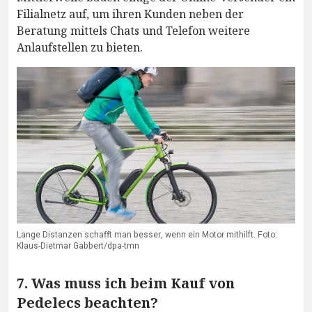
Filialnetz auf, um ihren Kunden neben der
Beratung mittels Chats und Telefon weitere
Anlaufstellen zu bieten.
Lange Distanzen schafft man besser, wenn ein Motor mithilft. Foto:
Klaus-Dietmar Gabbert/dpa-tmn
7. Was muss ich beim Kauf von
Pedelecs beachten?