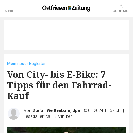
MENÜ
ANMELDEN
Mein neuer Begleiter
Von City- bis E-Bike: 7
Tipps für den Fahrrad-
Kauf
Von
Stefan Weißenborn, dpa
|
30.01.2024 11:57 Uhr
|
Lesedauer: ca. 12 Minuten