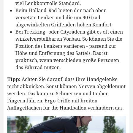
viel Lenkkontrolle Standard.
Beim Holland-Rad bieten der nach oben
versetzte Lenker und die um 90 Grad
abgewinkelten Griffenden hohen Komfort.
Bei Trekking- oder Cityrädern gibt es oft einen
winkelverstellbaren Vorbau. So können Sie die
Position des Lenkers variieren - passend zur
Höhe und Entfernung des Sattels. Das ist
praktisch, wenn verschieden große Personen
das Fahrrad nutzen.
Tipp:
Achten Sie darauf, dass Ihre Handgelenke
nicht abknicken. Sonst können Nerven abgeklemmt
werden. Das kann zu Schmerzen und tauben
Fingern führen. Ergo-Griffe mit breiten
Auflageflächen für die Handballen verhindern das.