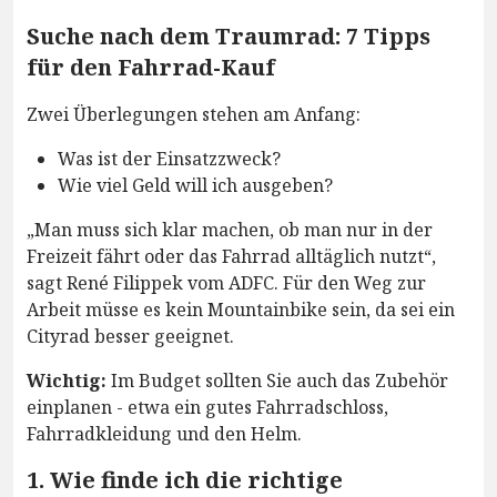
Suche nach dem Traumrad: 7 Tipps
für den Fahrrad-Kauf
Zwei Überlegungen stehen am Anfang:
Was ist der Einsatzzweck?
Wie viel Geld will ich ausgeben?
„Man muss sich klar machen, ob man nur in der
Freizeit fährt oder das Fahrrad alltäglich nutzt“,
sagt René Filippek vom ADFC. Für den Weg zur
Arbeit müsse es kein Mountainbike sein, da sei ein
Cityrad besser geeignet.
Wichtig:
Im Budget sollten Sie auch das Zubehör
einplanen - etwa ein gutes Fahrradschloss,
Fahrradkleidung und den Helm.
1. Wie finde ich die richtige