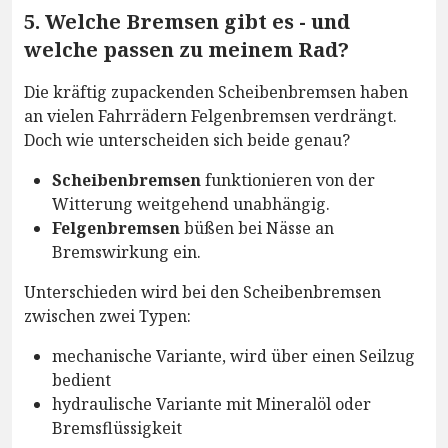
5. Welche Bremsen gibt es - und
welche passen zu meinem Rad?
Die kräftig zupackenden Scheibenbremsen haben
an vielen Fahrrädern Felgenbremsen verdrängt.
Doch wie unterscheiden sich beide genau?
Scheibenbremsen
funktionieren von der
Witterung weitgehend unabhängig.
Felgenbremsen
büßen bei Nässe an
Bremswirkung ein.
Unterschieden wird bei den Scheibenbremsen
zwischen zwei Typen:
mechanische Variante, wird über einen Seilzug
bedient
hydraulische Variante mit Mineralöl oder
Bremsflüssigkeit