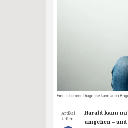
Eine schlimme Diagnose kann auch Ang
Harald kann mit
Artikel
teilen:
umgehen – und 