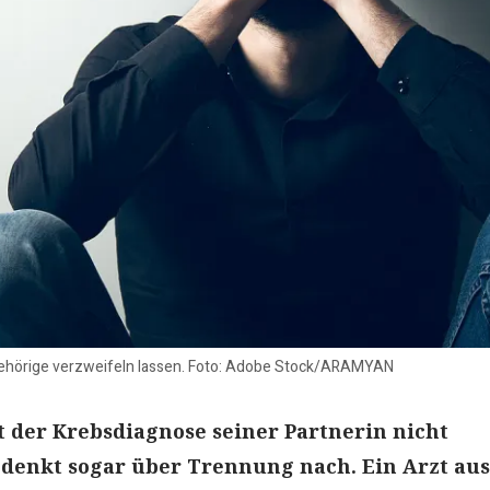
ehörige verzweifeln lassen. Foto: Adobe Stock/ARAMYAN
 der Krebsdiagnose seiner Partnerin nicht
denkt sogar über Trennung nach. Ein Arzt aus