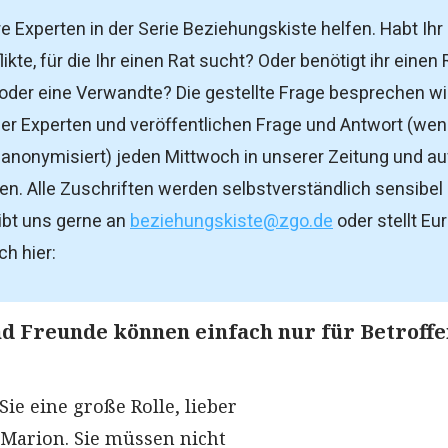
e Experten in der Serie Beziehungskiste helfen. Habt Ihr
ikte, für die Ihr einen Rat sucht? Oder benötigt ihr einen 
 oder eine Verwandte? Die gestellte Frage besprechen wi
er Experten und veröffentlichen Frage und Antwort (we
nonymisiert) jeden Mittwoch in unserer Zeitung und au
n. Alle Zuschriften werden selbstverständlich sensibel
ibt uns gerne an
beziehungskiste@zgo.de
oder stellt Eu
h hier:
d Freunde können einfach nur für Betroff
Sie eine große Rolle, lieber
 Marion. Sie müssen nicht