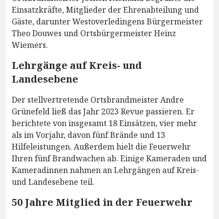
Einsatzkräfte, Mitglieder der Ehrenabteilung und
Gäste, darunter Westoverledingens Bürgermeister
Theo Douwes und Ortsbürgermeister Heinz
Wiemers.
Lehrgänge auf Kreis- und
Landesebene
Der stellvertretende Ortsbrandmeister Andre
Grünefeld ließ das Jahr 2023 Revue passieren. Er
berichtete von insgesamt 18 Einsätzen, vier mehr
als im Vorjahr, davon fünf Brände und 13
Hilfeleistungen. Außerdem hielt die Feuerwehr
Ihren fünf Brandwachen ab. Einige Kameraden und
Kameradinnen nahmen an Lehrgängen auf Kreis-
und Landesebene teil.
50 Jahre Mitglied in der Feuerwehr