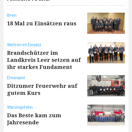
Ihren
18 Mal zu Einsätzen raus
Wehren im Einsatz
Brandschützer im
Landkreis Leer setzen auf
ihr starkes Fundament
Ehrenamt
Ditzumer Feuerwehr auf
gutem Kurs
Warsingsfehn
Das Beste kam zum
Jahresende