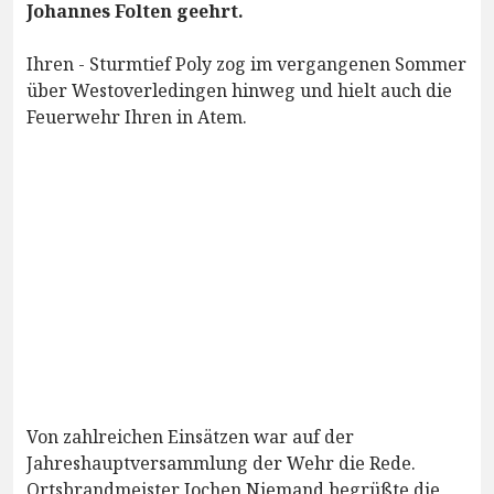
Johannes Folten geehrt.
Ihren - Sturmtief Poly zog im vergangenen Sommer
über Westoverledingen hinweg und hielt auch die
Feuerwehr Ihren in Atem.
Von zahlreichen Einsätzen war auf der
Jahreshauptversammlung der Wehr die Rede.
Ortsbrandmeister Jochen Niemand begrüßte die