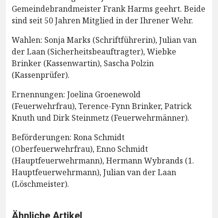
Gemeindebrandmeister Frank Harms geehrt. Beide
sind seit 50 Jahren Mitglied in der Ihrener Wehr.
Wahlen: Sonja Marks (Schriftführerin), Julian van
der Laan (Sicherheitsbeauftragter), Wiebke
Brinker (Kassenwartin), Sascha Polzin
(Kassenprüfer).
Ernennungen: Joelina Groenewold
(Feuerwehrfrau), Terence-Fynn Brinker, Patrick
Knuth und Dirk Steinmetz (Feuerwehrmänner).
Beförderungen: Rona Schmidt
(Oberfeuerwehrfrau), Enno Schmidt
(Hauptfeuerwehrmann), Hermann Wybrands (1.
Hauptfeuerwehrmann), Julian van der Laan
(Löschmeister).
Ähnliche Artikel