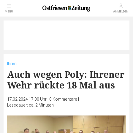
MENÜ
ANMELDEN
Ihren
Auch wegen Poly: Ihrener
Wehr rückte 18 Mal aus
17.02.2024 17:00 Uhr
|
0
Kommentare
|
Lesedauer: ca. 2 Minuten