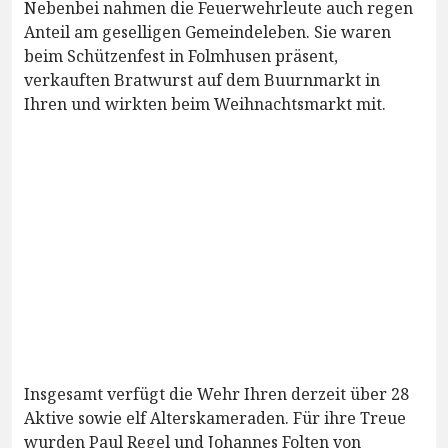
Nebenbei nahmen die Feuerwehrleute auch regen
Anteil am geselligen Gemeindeleben. Sie waren
beim Schützenfest in Folmhusen präsent,
verkauften Bratwurst auf dem Buurnmarkt in
Ihren und wirkten beim Weihnachtsmarkt mit.
Insgesamt verfügt die Wehr Ihren derzeit über 28
Aktive sowie elf Alterskameraden. Für ihre Treue
wurden Paul Regel und Johannes Folten von