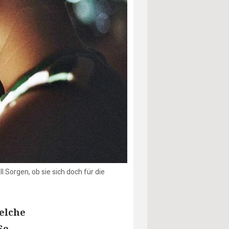
 Sorgen, ob sie sich doch für die
elche
So