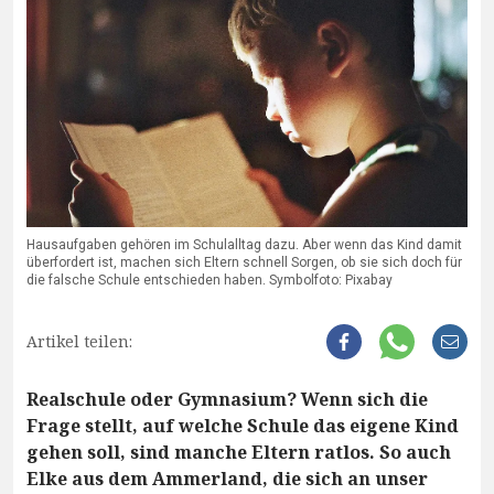
Hausaufgaben gehören im Schulalltag dazu. Aber wenn das Kind damit
überfordert ist, machen sich Eltern schnell Sorgen, ob sie sich doch für
die falsche Schule entschieden haben. Symbolfoto: Pixabay
Artikel teilen:
Realschule oder Gymnasium? Wenn sich die
Frage stellt, auf welche Schule das eigene Kind
gehen soll, sind manche Eltern ratlos. So auch
Elke aus dem Ammerland, die sich an unser