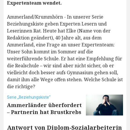
Expertenteam wendet.
Ammerland/Krummhörn - In unserer Serie
Beziehungskiste geben Experten Lesern und
Leserinnen Rat. Heute hat Elke (Name von der
Redaktion geändert), 40 Jahre alt, aus dem
Ammerland, eine Frage an unser Expertenteam:
Unser Sohn kommt im Sommer auf die
weiterführende Schule. Er hat eine Empfehlung für
die Realschule – wir sind aber nicht sicher, ob er
vielleicht doch besser aufs Gymnasium gehen soll,
damit ihm alle Wege offen stehen. Welche Schule ist
die richtige?
Serie „Beziehungskiste“
Ammerländer überfordert
– Partnerin hat Brustkrebs
Antwort von Diplom-Sozialarbeiterin