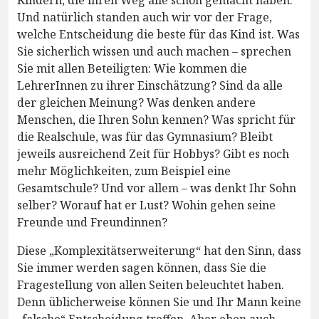
Kindern, die ihren Weg alle schon gemacht haben.
Und natürlich standen auch wir vor der Frage,
welche Entscheidung die beste für das Kind ist. Was
Sie sicherlich wissen und auch machen – sprechen
Sie mit allen Beteiligten: Wie kommen die
LehrerInnen zu ihrer Einschätzung? Sind da alle
der gleichen Meinung? Was denken andere
Menschen, die Ihren Sohn kennen? Was spricht für
die Realschule, was für das Gymnasium? Bleibt
jeweils ausreichend Zeit für Hobbys? Gibt es noch
mehr Möglichkeiten, zum Beispiel eine
Gesamtschule? Und vor allem – was denkt Ihr Sohn
selber? Worauf hat er Lust? Wohin gehen seine
Freunde und Freundinnen?
Diese „Komplexitätserweiterung“ hat den Sinn, dass
Sie immer werden sagen können, dass Sie die
Fragestellung von allen Seiten beleuchtet haben.
Denn üblicherweise können Sie und Ihr Mann keine