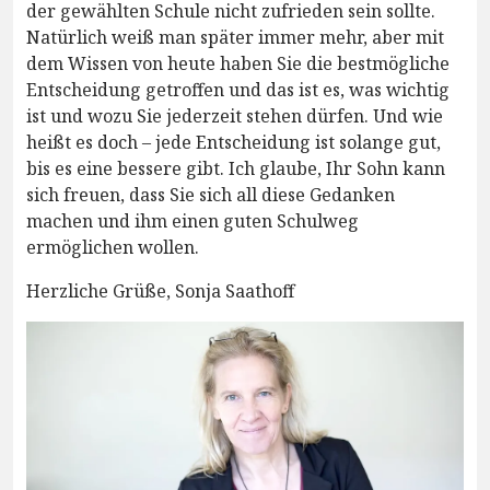
der gewählten Schule nicht zufrieden sein sollte.
Natürlich weiß man später immer mehr, aber mit
dem Wissen von heute haben Sie die bestmögliche
Entscheidung getroffen und das ist es, was wichtig
ist und wozu Sie jederzeit stehen dürfen. Und wie
heißt es doch – jede Entscheidung ist solange gut,
bis es eine bessere gibt. Ich glaube, Ihr Sohn kann
sich freuen, dass Sie sich all diese Gedanken
machen und ihm einen guten Schulweg
ermöglichen wollen.
Herzliche Grüße, Sonja Saathoff