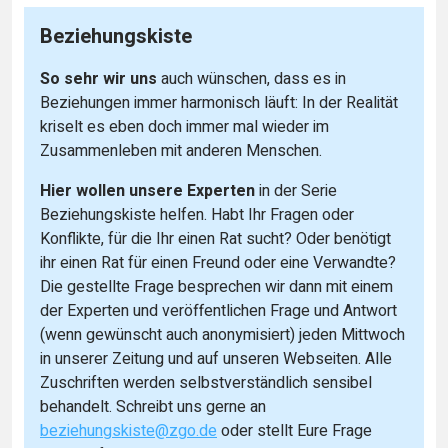
Beziehungskiste
So sehr wir uns
auch wünschen, dass es in
Beziehungen immer harmonisch läuft: In der Realität
kriselt es eben doch immer mal wieder im
Zusammenleben mit anderen Menschen.
Hier wollen unsere Experten
in der Serie
Beziehungskiste helfen. Habt Ihr Fragen oder
Konflikte, für die Ihr einen Rat sucht? Oder benötigt
ihr einen Rat für einen Freund oder eine Verwandte?
Die gestellte Frage besprechen wir dann mit einem
der Experten und veröffentlichen Frage und Antwort
(wenn gewünscht auch anonymisiert) jeden Mittwoch
in unserer Zeitung und auf unseren Webseiten. Alle
Zuschriften werden selbstverständlich sensibel
behandelt. Schreibt uns gerne an
beziehungskiste@zgo.de
oder stellt Eure Frage