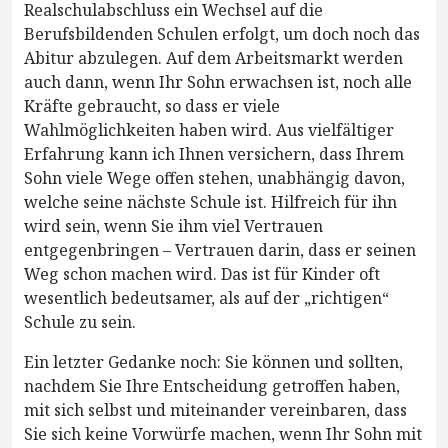
Realschulabschluss ein Wechsel auf die
Berufsbildenden Schulen erfolgt, um doch noch das
Abitur abzulegen. Auf dem Arbeitsmarkt werden
auch dann, wenn Ihr Sohn erwachsen ist, noch alle
Kräfte gebraucht, so dass er viele
Wahlmöglichkeiten haben wird. Aus vielfältiger
Erfahrung kann ich Ihnen versichern, dass Ihrem
Sohn viele Wege offen stehen, unabhängig davon,
welche seine nächste Schule ist. Hilfreich für ihn
wird sein, wenn Sie ihm viel Vertrauen
entgegenbringen – Vertrauen darin, dass er seinen
Weg schon machen wird. Das ist für Kinder oft
wesentlich bedeutsamer, als auf der „richtigen“
Schule zu sein.
Ein letzter Gedanke noch: Sie können und sollten,
nachdem Sie Ihre Entscheidung getroffen haben,
mit sich selbst und miteinander vereinbaren, dass
Sie sich keine Vorwürfe machen, wenn Ihr Sohn mit