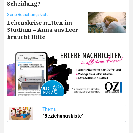
Scheidung?
Serie Beziehungskiste
Lebenskrise mitten im
Studium – Anna aus Leer
braucht Hilfe
Thema
"Beziehungskiste"