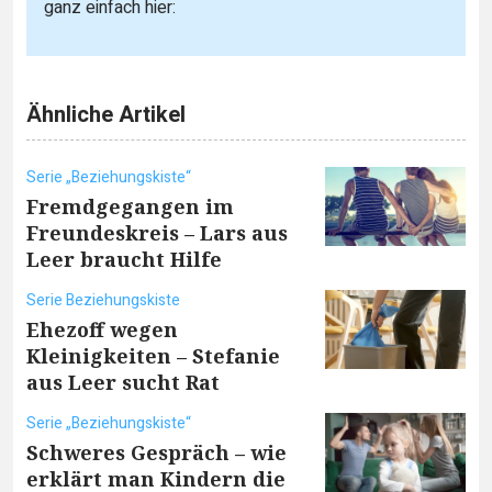
ganz einfach hier:
Ähnliche Artikel
Serie „Beziehungskiste“
Fremdgegangen im
Freundeskreis – Lars aus
Leer braucht Hilfe
Serie Beziehungskiste
Ehezoff wegen
Kleinigkeiten – Stefanie
aus Leer sucht Rat
Serie „Beziehungskiste“
Schweres Gespräch – wie
erklärt man Kindern die