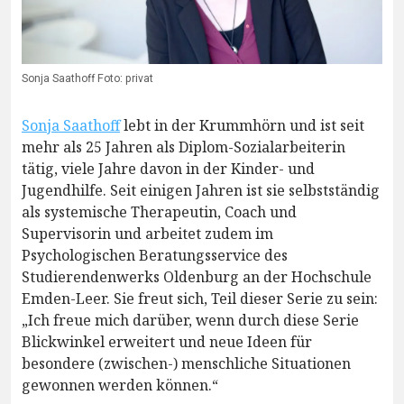
Sonja Saathoff Foto: privat
Sonja Saathoff
lebt in der Krummhörn und ist seit
mehr als 25 Jahren als Diplom-Sozialarbeiterin
tätig, viele Jahre davon in der Kinder- und
Jugendhilfe. Seit einigen Jahren ist sie selbstständig
als systemische Therapeutin, Coach und
Supervisorin und arbeitet zudem im
Psychologischen Beratungsservice des
Studierendenwerks Oldenburg an der Hochschule
Emden-Leer. Sie freut sich, Teil dieser Serie zu sein:
„Ich freue mich darüber, wenn durch diese Serie
Blickwinkel erweitert und neue Ideen für
besondere (zwischen-) menschliche Situationen
gewonnen werden können.“