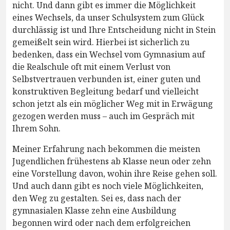
nicht. Und dann gibt es immer die Möglichkeit
eines Wechsels, da unser Schulsystem zum Glück
durchlässig ist und Ihre Entscheidung nicht in Stein
gemeißelt sein wird. Hierbei ist sicherlich zu
bedenken, dass ein Wechsel vom Gymnasium auf
die Realschule oft mit einem Verlust von
Selbstvertrauen verbunden ist, einer guten und
konstruktiven Begleitung bedarf und vielleicht
schon jetzt als ein möglicher Weg mit in Erwägung
gezogen werden muss – auch im Gespräch mit
Ihrem Sohn.
Meiner Erfahrung nach bekommen die meisten
Jugendlichen frühestens ab Klasse neun oder zehn
eine Vorstellung davon, wohin ihre Reise gehen soll.
Und auch dann gibt es noch viele Möglichkeiten,
den Weg zu gestalten. Sei es, dass nach der
gymnasialen Klasse zehn eine Ausbildung
begonnen wird oder nach dem erfolgreichen