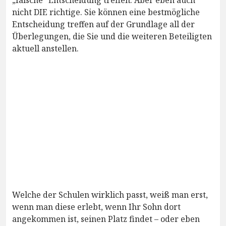
„falsche“ Entscheidung treffen. Aber eben auch
nicht DIE richtige. Sie können eine bestmögliche
Entscheidung treffen auf der Grundlage all der
Überlegungen, die Sie und die weiteren Beteiligten
aktuell anstellen.
Welche der Schulen wirklich passt, weiß man erst,
wenn man diese erlebt, wenn Ihr Sohn dort
angekommen ist, seinen Platz findet – oder eben