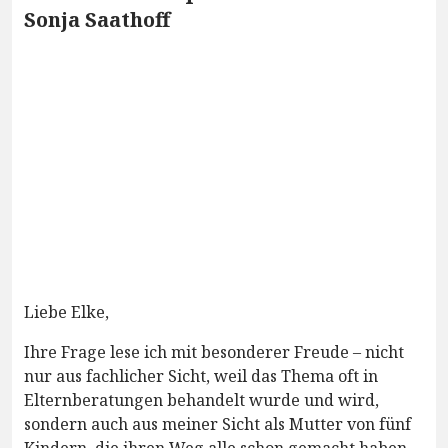
Sonja Saathoff
Liebe Elke,
Ihre Frage lese ich mit besonderer Freude – nicht
nur aus fachlicher Sicht, weil das Thema oft in
Elternberatungen behandelt wurde und wird,
sondern auch aus meiner Sicht als Mutter von fünf