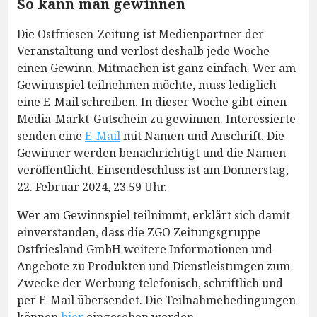
So kann man gewinnen
Die Ostfriesen-Zeitung ist Medienpartner der
Veranstaltung und verlost deshalb jede Woche
einen Gewinn. Mitmachen ist ganz einfach. Wer am
Gewinnspiel teilnehmen möchte, muss lediglich
eine E-Mail schreiben. In dieser Woche gibt einen
Media-Markt-Gutschein zu gewinnen. Interessierte
senden eine
E-Mail
mit Namen und Anschrift. Die
Gewinner werden benachrichtigt und die Namen
veröffentlicht. Einsendeschluss ist am Donnerstag,
22. Februar 2024, 23.59 Uhr.
Wer am Gewinnspiel teilnimmt, erklärt sich damit
einverstanden, dass die ZGO Zeitungsgruppe
Ostfriesland GmbH weitere Informationen und
Angebote zu Produkten und Dienstleistungen zum
Zwecke der Werbung telefonisch, schriftlich und
per E-Mail übersendet. Die Teilnahmebedingungen