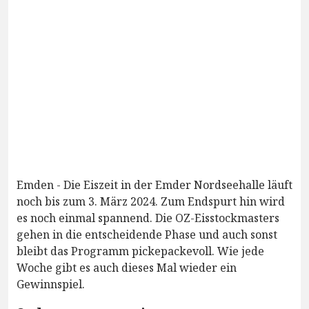
Emden - Die Eiszeit in der Emder Nordseehalle läuft
noch bis zum 3. März 2024. Zum Endspurt hin wird
es noch einmal spannend. Die OZ-Eisstockmasters
gehen in die entscheidende Phase und auch sonst
bleibt das Programm pickepackevoll. Wie jede
Woche gibt es auch dieses Mal wieder ein
Gewinnspiel.