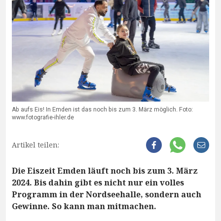
Ab aufs Eis! In Emden ist das noch bis zum 3. März möglich. Foto:
www.fotografie-ihler.de
Artikel teilen:
Die Eiszeit Emden läuft noch bis zum 3. März
2024. Bis dahin gibt es nicht nur ein volles
Programm in der Nordseehalle, sondern auch
Gewinne. So kann man mitmachen.