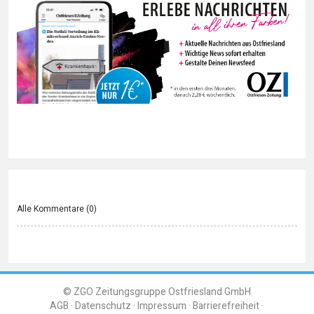
Alle Kommentare (
0
)
© ZGO Zeitungsgruppe Ostfriesland GmbH
AGB
Datenschutz
Impressum
Barrierefreiheit