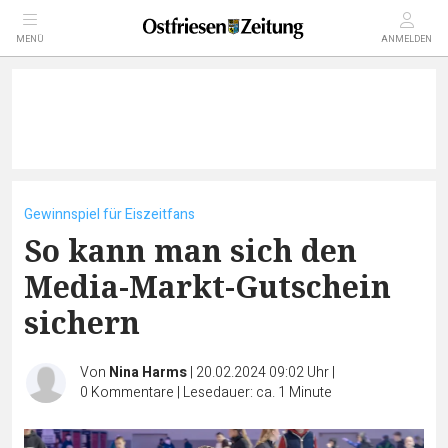
MENÜ
ANMELDEN
Gewinnspiel für Eiszeitfans
So kann man sich den
Media-Markt-Gutschein
sichern
Von
Nina Harms
|
20.02.2024 09:02 Uhr
|
0
Kommentare
|
Lesedauer: ca. 1 Minute