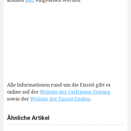
können
hier
eingesehen werden.
Alle Informationen rund um die Eiszeit gibt es
online auf der
Website der Ostfriesen-Zeitung
sowie der
Website der Eiszeit Emden
.
Ähnliche Artikel