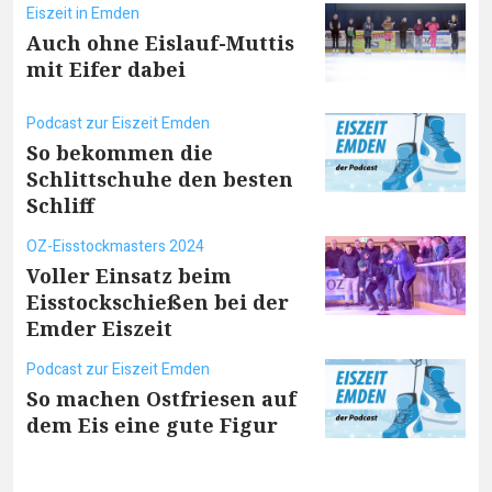
Eiszeit in Emden
Auch ohne Eislauf-Muttis
mit Eifer dabei
Podcast zur Eiszeit Emden
So bekommen die
Schlittschuhe den besten
Schliff
OZ-Eisstockmasters 2024
Voller Einsatz beim
Eisstockschießen bei der
Emder Eiszeit
Podcast zur Eiszeit Emden
So machen Ostfriesen auf
dem Eis eine gute Figur