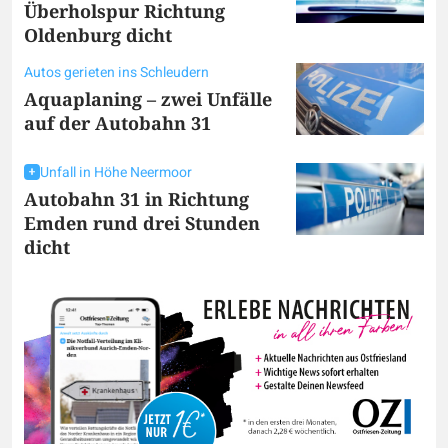
Überholspur Richtung
Oldenburg dicht
Autos gerieten ins Schleudern
Aquaplaning – zwei Unfälle
auf der Autobahn 31
Unfall in Höhe Neermoor
Autobahn 31 in Richtung
Emden rund drei Stunden
dicht