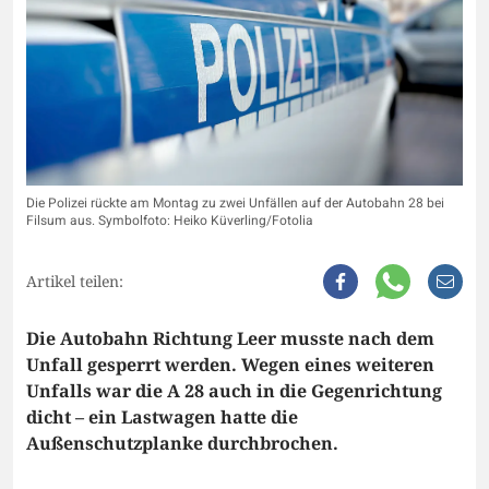
Die Polizei rückte am Montag zu zwei Unfällen auf der Autobahn 28 bei
Filsum aus. Symbolfoto: Heiko Küverling/Fotolia
Artikel teilen:
Die Autobahn Richtung Leer musste nach dem
Unfall gesperrt werden. Wegen eines weiteren
Unfalls war die A 28 auch in die Gegenrichtung
dicht – ein Lastwagen hatte die
Außenschutzplanke durchbrochen.