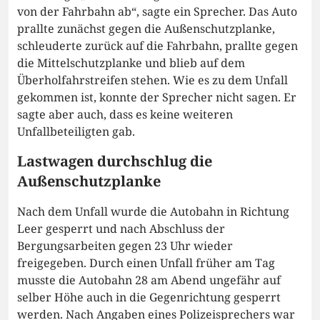
von der Fahrbahn ab“, sagte ein Sprecher. Das Auto
prallte zunächst gegen die Außenschutzplanke,
schleuderte zurück auf die Fahrbahn, prallte gegen
die Mittelschutzplanke und blieb auf dem
Überholfahrstreifen stehen. Wie es zu dem Unfall
gekommen ist, konnte der Sprecher nicht sagen. Er
sagte aber auch, dass es keine weiteren
Unfallbeteiligten gab.
Lastwagen durchschlug die
Außenschutzplanke
Nach dem Unfall wurde die Autobahn in Richtung
Leer gesperrt und nach Abschluss der
Bergungsarbeiten gegen 23 Uhr wieder
freigegeben. Durch einen Unfall früher am Tag
musste die Autobahn 28 am Abend ungefähr auf
selber Höhe auch in die Gegenrichtung gesperrt
werden. Nach Angaben eines Polizeisprechers war