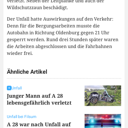
verletzt. Neben der Leitplanke und auch der
Wildschutzzaun beschädigt.
Der Unfall hatte Auswirkungen auf den Verkehr:
Denn für die Bergungsarbeiten musste die
Autobahn in Richtung Oldenburg gegen 21 Uhr
gesperrt werden. Rund drei Stunden später waren
die Arbeiten abgeschlossen und die Fahrbahnen
wieder frei.
Ähnliche Artikel
Unfall
Junger Mann auf A 28
lebensgefährlich verletzt
Unfall bei Filsum
A 28 war nach Unfall auf