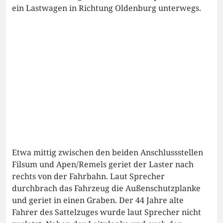
ein Lastwagen in Richtung Oldenburg unterwegs.
Etwa mittig zwischen den beiden Anschlussstellen
Filsum und Apen/Remels geriet der Laster nach
rechts von der Fahrbahn. Laut Sprecher
durchbrach das Fahrzeug die Außenschutzplanke
und geriet in einen Graben. Der 44 Jahre alte
Fahrer des Sattelzuges wurde laut Sprecher nicht