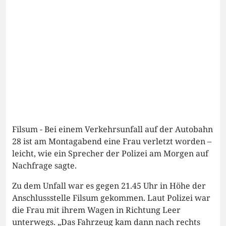
Filsum - Bei einem Verkehrsunfall auf der Autobahn
28 ist am Montagabend eine Frau verletzt worden –
leicht, wie ein Sprecher der Polizei am Morgen auf
Nachfrage sagte.
Zu dem Unfall war es gegen 21.45 Uhr in Höhe der
Anschlussstelle Filsum gekommen. Laut Polizei war
die Frau mit ihrem Wagen in Richtung Leer
unterwegs. „Das Fahrzeug kam dann nach rechts