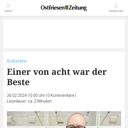
MENÜ
ANMELDEN
Großefehn
Einer von acht war der
Beste
26.02.2024 10:00 Uhr
|
0
Kommentare
|
Lesedauer: ca. 2 Minuten