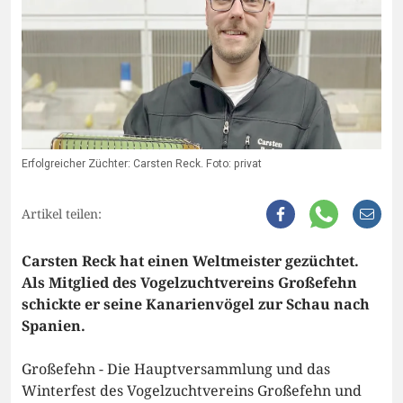
Erfolgreicher Züchter: Carsten Reck. Foto: privat
Artikel teilen:
Carsten Reck hat einen Weltmeister gezüchtet.
Als Mitglied des Vogelzuchtvereins Großefehn
schickte er seine Kanarienvögel zur Schau nach
Spanien.
Großefehn - Die Hauptversammlung und das
Winterfest des Vogelzuchtvereins Großefehn und