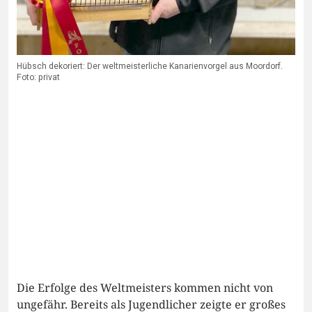
Hübsch dekoriert: Der weltmeisterliche Kanarienvorgel aus Moordorf.
Foto: privat
Die Erfolge des Weltmeisters kommen nicht von
ungefähr. Bereits als Jugendlicher zeigte er großes