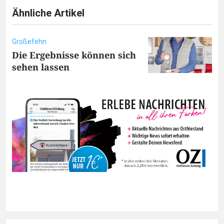
Ähnliche Artikel
Großefehn
Die Ergebnisse können sich
sehen lassen