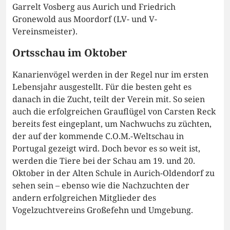
Garrelt Vosberg aus Aurich und Friedrich
Gronewold aus Moordorf (LV- und V-
Vereinsmeister).
Ortsschau im Oktober
Kanarienvögel werden in der Regel nur im ersten
Lebensjahr ausgestellt. Für die besten geht es
danach in die Zucht, teilt der Verein mit. So seien
auch die erfolgreichen Grauflügel von Carsten Reck
bereits fest eingeplant, um Nachwuchs zu züchten,
der auf der kommende C.O.M.-Weltschau in
Portugal gezeigt wird. Doch bevor es so weit ist,
werden die Tiere bei der Schau am 19. und 20.
Oktober in der Alten Schule in Aurich-Oldendorf zu
sehen sein – ebenso wie die Nachzuchten der
andern erfolgreichen Mitglieder des
Vogelzuchtvereins Großefehn und Umgebung.