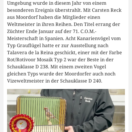
Umgebung wurde in diesem Jahr von einem
besonderen Ereignis überstrahlt. Mit Carsten Reck
aus Moordorf haben die Mitglieder einen
Weltmeister in ihren Reihen. Den Titel errang der
Züchter Ende Januar auf der 71. C.O.M.-
Meisterschaft in Spanien. Acht Kanarienvögel vom
Typ Grauflügel hatte er zur Ausstellung nach
Talavera de la Reina geschickt, einer mit der Farbe
Rot/Rotivoor Mosaik Typ 2 war der Beste in der
Schauklasse D 238. Mit einem zweiten Vogel
gleichen Typs wurde der Moordorfer auch noch
Vizeweltmeister in der Schauklasse D 240.