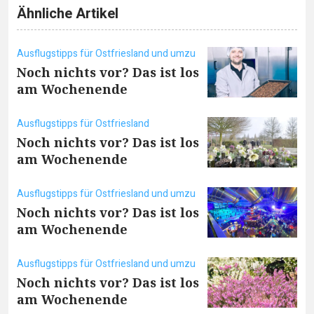
Ähnliche Artikel
Ausflugstipps für Ostfriesland und umzu
Noch nichts vor? Das ist los
am Wochenende
Ausflugstipps für Ostfriesland
Noch nichts vor? Das ist los
am Wochenende
Ausflugstipps für Ostfriesland und umzu
Noch nichts vor? Das ist los
am Wochenende
Ausflugstipps für Ostfriesland und umzu
Noch nichts vor? Das ist los
am Wochenende