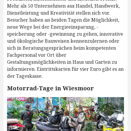
Mehr als 50 Unternehmen aus Handel, Handwerk,
Dienstleistung und Kreativität stellen sich vor.
Besucher haben an beiden Tagen die Möglichkeit,
neue Wege bei der Energieeinsparung, -
speicherung oder -gewinnung zu gehen, innovative
und ökologische Bauweisen kennenzulernen oder
sich in Beratungsgesprächen beim kompetenten
Fachpersonal vor Ort über
Gestaltungsmöglichkeiten in Haus und Garten zu
informieren. Eintrittskarten für vier Euro gibt es an
der Tageskasse.
Motorrad-Tage in Wiesmoor