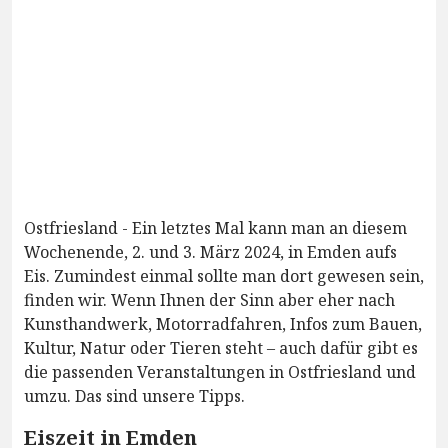
Ostfriesland - Ein letztes Mal kann man an diesem
Wochenende, 2. und 3. März 2024, in Emden aufs
Eis. Zumindest einmal sollte man dort gewesen sein,
finden wir. Wenn Ihnen der Sinn aber eher nach
Kunsthandwerk, Motorradfahren, Infos zum Bauen,
Kultur, Natur oder Tieren steht – auch dafür gibt es
die passenden Veranstaltungen in Ostfriesland und
umzu. Das sind unsere Tipps.
Eiszeit in Emden