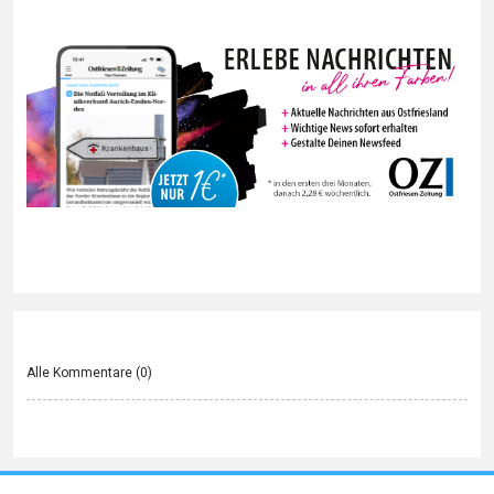
Alle Kommentare (
0
)