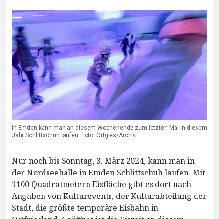
In Emden kann man an diesem Wochenende zum letzten Mal in diesem
Jahr Schlittschuh laufen. Foto: Ortgies/Archiv
Nur noch bis Sonntag, 3. März 2024, kann man in
der Nordseehalle in Emden Schlittschuh laufen. Mit
1100 Quadratmetern Eisfläche gibt es dort nach
Angaben von Kulturevents, der Kulturabteilung der
Stadt, die größte temporäre Eisbahn in