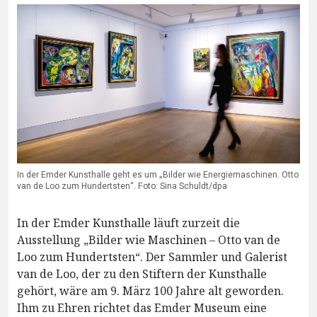
In der Emder Kunsthalle geht es um „Bilder wie Energiemaschinen. Otto
van de Loo zum Hundertsten“. Foto: Sina Schuldt/dpa
In der Emder Kunsthalle läuft zurzeit die
Ausstellung „Bilder wie Maschinen – Otto van de
Loo zum Hundertsten“. Der Sammler und Galerist
van de Loo, der zu den Stiftern der Kunsthalle
gehört, wäre am 9. März 100 Jahre alt geworden.
Ihm zu Ehren richtet das Emder Museum eine