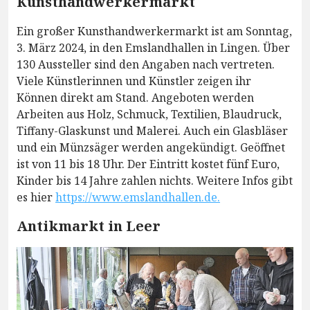
Kunsthandwerkermarkt
Ein großer Kunsthandwerkermarkt ist am Sonntag,
3. März 2024, in den Emslandhallen in Lingen. Über
130 Aussteller sind den Angaben nach vertreten.
Viele Künstlerinnen und Künstler zeigen ihr
Können direkt am Stand. Angeboten werden
Arbeiten aus Holz, Schmuck, Textilien, Blaudruck,
Tiffany-Glaskunst und Malerei. Auch ein Glasbläser
und ein Münzsäger werden angekündigt. Geöffnet
ist von 11 bis 18 Uhr. Der Eintritt kostet fünf Euro,
Kinder bis 14 Jahre zahlen nichts. Weitere Infos gibt
es hier
https://www.emslandhallen.de.
Antikmarkt in Leer