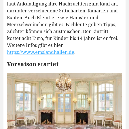
laut Ankündigung ihre Nachzuchten zum Kauf an,
darunter verschiedene Sitticharten, Kanarien und
Exoten. Auch Kleintiere wie Hamster und
Meerschweinchen gibt es. Fachleute geben Tipps,
Züchter können sich austauschen. Der Eintritt
kostet acht Euro, für Kinder bis 14 Jahre ist er frei.
Weitere Infos gibt es hier
https://www.emslandhallen.de
.
Vorsaison startet