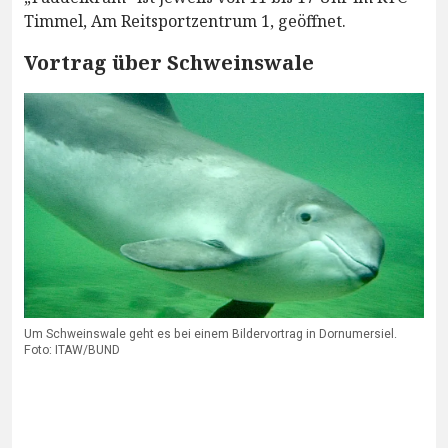
Timmel, Am Reitsportzentrum 1, geöffnet.
Vortrag über Schweinswale
Um Schweinswale geht es bei einem Bildervortrag in Dornumersiel.
Foto: ITAW/BUND