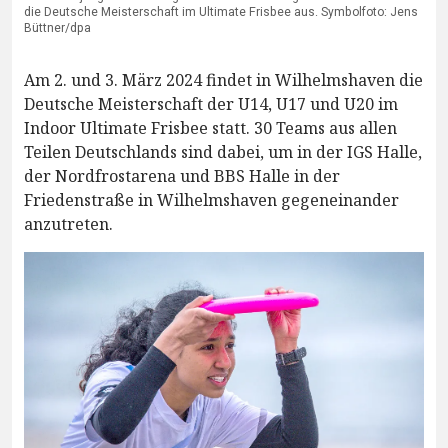
die Deutsche Meisterschaft im Ultimate Frisbee aus. Symbolfoto: Jens
Büttner/dpa
Am 2. und 3. März 2024 findet in Wilhelmshaven die
Deutsche Meisterschaft der U14, U17 und U20 im
Indoor Ultimate Frisbee statt. 30 Teams aus allen
Teilen Deutschlands sind dabei, um in der IGS Halle,
der Nordfrostarena und BBS Halle in der
Friedenstraße in Wilhelmshaven gegeneinander
anzutreten.