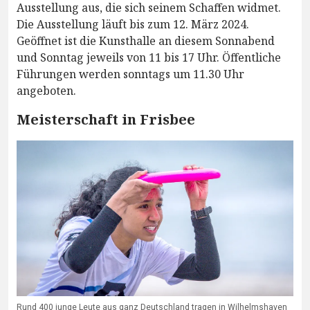
Ausstellung aus, die sich seinem Schaffen widmet.
Die Ausstellung läuft bis zum 12. März 2024.
Geöffnet ist die Kunsthalle an diesem Sonnabend
und Sonntag jeweils von 11 bis 17 Uhr. Öffentliche
Führungen werden sonntags um 11.30 Uhr
angeboten.
Meisterschaft in Frisbee
Rund 400 junge Leute aus ganz Deutschland tragen in Wilhelmshaven