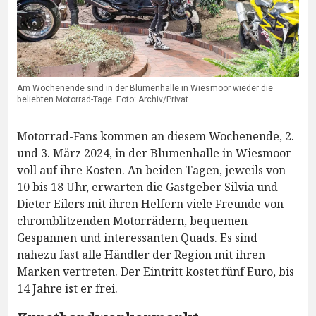
Am Wochenende sind in der Blumenhalle in Wiesmoor wieder die
beliebten Motorrad-Tage. Foto: Archiv/Privat
Motorrad-Fans kommen an diesem Wochenende, 2.
und 3. März 2024, in der Blumenhalle in Wiesmoor
voll auf ihre Kosten. An beiden Tagen, jeweils von
10 bis 18 Uhr, erwarten die Gastgeber Silvia und
Dieter Eilers mit ihren Helfern viele Freunde von
chromblitzenden Motorrädern, bequemen
Gespannen und interessanten Quads. Es sind
nahezu fast alle Händler der Region mit ihren
Marken vertreten. Der Eintritt kostet fünf Euro, bis
14 Jahre ist er frei.