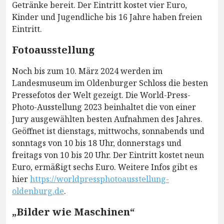
Getränke bereit. Der Eintritt kostet vier Euro,
Kinder und Jugendliche bis 16 Jahre haben freien
Eintritt.
Fotoausstellung
Noch bis zum 10. März 2024 werden im
Landesmuseum im Oldenburger Schloss die besten
Pressefotos der Welt gezeigt. Die World-Press-
Photo-Ausstellung 2023 beinhaltet die von einer
Jury ausgewählten besten Aufnahmen des Jahres.
Geöffnet ist dienstags, mittwochs, sonnabends und
sonntags von 10 bis 18 Uhr, donnerstags und
freitags von 10 bis 20 Uhr. Der Eintritt kostet neun
Euro, ermäßigt sechs Euro. Weitere Infos gibt es
hier
https://worldpressphotoausstellung-
oldenburg.de
.
„Bilder wie Maschinen“