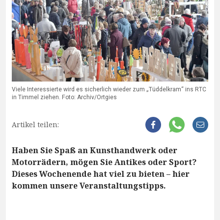
Viele Interessierte wird es sicherlich wieder zum „Tüddelkram“ ins RTC
in Timmel ziehen. Foto: Archiv/Ortgies
Artikel teilen:
Haben Sie Spaß an Kunsthandwerk oder
Motorrädern, mögen Sie Antikes oder Sport?
Dieses Wochenende hat viel zu bieten – hier
kommen unsere Veranstaltungstipps.