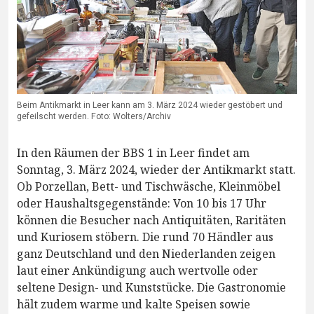
Beim Antikmarkt in Leer kann am 3. März 2024 wieder gestöbert und
gefeilscht werden. Foto: Wolters/Archiv
In den Räumen der BBS 1 in Leer findet am
Sonntag, 3. März 2024, wieder der Antikmarkt statt.
Ob Porzellan, Bett- und Tischwäsche, Kleinmöbel
oder Haushaltsgegenstände: Von 10 bis 17 Uhr
können die Besucher nach Antiquitäten, Raritäten
und Kuriosem stöbern. Die rund 70 Händler aus
ganz Deutschland und den Niederlanden zeigen
laut einer Ankündigung auch wertvolle oder
seltene Design- und Kunststücke. Die Gastronomie
hält zudem warme und kalte Speisen sowie