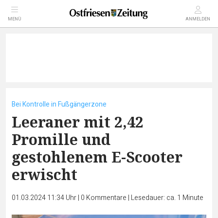
MENÜ
ANMELDEN
Bei Kontrolle in Fußgängerzone
Leeraner mit 2,42
Promille und
gestohlenem E-Scooter
erwischt
01.03.2024 11:34 Uhr
|
0
Kommentare
|
Lesedauer: ca. 1 Minute