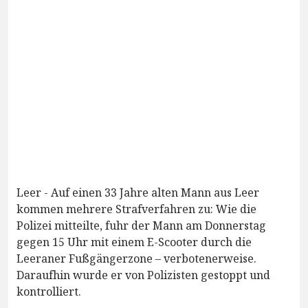
Leer - Auf einen 33 Jahre alten Mann aus Leer
kommen mehrere Strafverfahren zu: Wie die
Polizei mitteilte, fuhr der Mann am Donnerstag
gegen 15 Uhr mit einem E-Scooter durch die
Leeraner Fußgängerzone – verbotenerweise.
Daraufhin wurde er von Polizisten gestoppt und
kontrolliert.