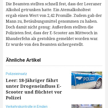
Die Beamten stellten schnell fest, dass der Leeraner
Alkohol getrunken hatte. Ein Atemalkoholtest
ergab einen Wert von 2,42 Promille. Zudem gab der
Mann zu, Betäubungsmittel genommen zu haben.
Doch damit nicht genug: Außerdem stellten die
Polizisten fest, dass der E-Scooter am Mittwoch in
Rhauderfehn als gestohlen gemeldet worden war.
Er wurde von den Beamten sichergestellt.
Ähnliche Artikel
Polizeieinsatz
Leer: 18-Jähriger fährt
unter Drogeneinfluss E-
Scooter und flüchtet vor
Polizei
Verkehrskontrolle in Emden