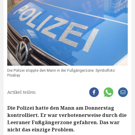
Die Polizei stoppte den Mann in der Fußgängerzone. Symbolfoto:
Pixabay
Artikel teilen:
Die Polizei hatte den Mann am Donnerstag
kontrolliert. Er war verbotenerweise durch die
Leeraner Fußgängerzone gefahren. Das war
nicht das einzige Problem.