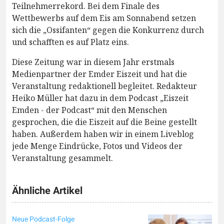
Teilnehmerrekord. Bei dem Finale des
Wettbewerbs auf dem Eis am Sonnabend setzen
sich die „Ossifanten“ gegen die Konkurrenz durch
und schafften es auf Platz eins.
Diese Zeitung war in diesem Jahr erstmals
Medienpartner der Emder Eiszeit und hat die
Veranstaltung redaktionell begleitet. Redakteur
Heiko Müller hat dazu in dem Podcast „Eiszeit
Emden - der Podcast“ mit den Menschen
gesprochen, die die Eiszeit auf die Beine gestellt
haben. Außerdem haben wir in einem Liveblog
jede Menge Eindrücke, Fotos und Videos der
Veranstaltung gesammelt.
Ähnliche Artikel
Neue Podcast-Folge