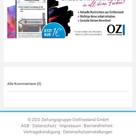
Alle Kommentare (
0
)
© ZGO Zeitungsgruppe Ostfriesland GmbH
AGB
Datenschutz
Impressum
Barrierefreiheit
Vertragskündigung
Datenschutzeinstellungen