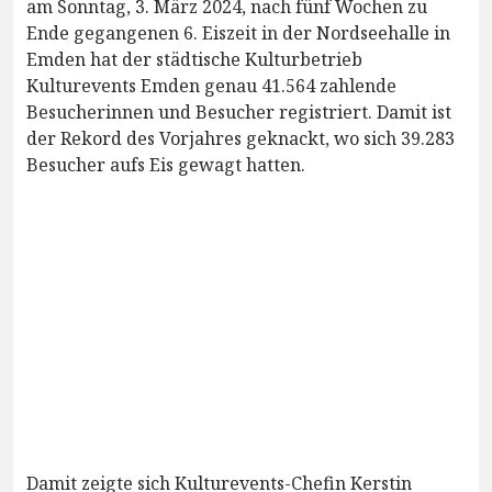
am Sonntag, 3. März 2024, nach fünf Wochen zu
Ende gegangenen 6. Eiszeit in der Nordseehalle in
Emden hat der städtische Kulturbetrieb
Kulturevents Emden genau 41.564 zahlende
Besucherinnen und Besucher registriert. Damit ist
der Rekord des Vorjahres geknackt, wo sich 39.283
Besucher aufs Eis gewagt hatten.
Damit zeigte sich Kulturevents-Chefin Kerstin