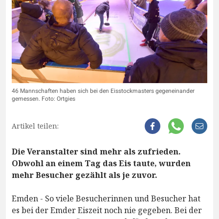
46 Mannschaften haben sich bei den Eisstockmasters gegeneinander
gemessen. Foto: Ortgies
Artikel teilen:
Die Veranstalter sind mehr als zufrieden.
Obwohl an einem Tag das Eis taute, wurden
mehr Besucher gezählt als je zuvor.
Emden - So viele Besucherinnen und Besucher hat
es bei der Emder Eiszeit noch nie gegeben. Bei der