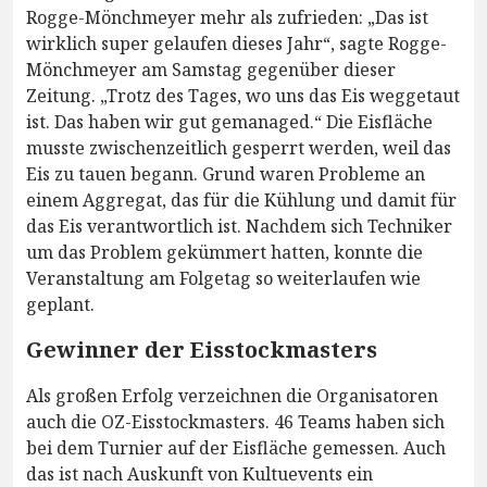
Rogge-Mönchmeyer mehr als zufrieden: „Das ist
wirklich super gelaufen dieses Jahr“, sagte Rogge-
Mönchmeyer am Samstag gegenüber dieser
Zeitung. „Trotz des Tages, wo uns das Eis weggetaut
ist. Das haben wir gut gemanaged.“ Die Eisfläche
musste zwischenzeitlich gesperrt werden, weil das
Eis zu tauen begann. Grund waren Probleme an
einem Aggregat, das für die Kühlung und damit für
das Eis verantwortlich ist. Nachdem sich Techniker
um das Problem gekümmert hatten, konnte die
Veranstaltung am Folgetag so weiterlaufen wie
geplant.
Gewinner der Eisstockmasters
Als großen Erfolg verzeichnen die Organisatoren
auch die OZ-Eisstockmasters. 46 Teams haben sich
bei dem Turnier auf der Eisfläche gemessen. Auch
das ist nach Auskunft von Kultuevents ein