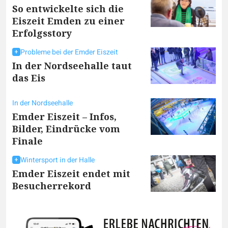
So entwickelte sich die
Eiszeit Emden zu einer
Erfolgsstory
Probleme bei der Emder Eiszeit
In der Nordseehalle taut
das Eis
In der Nordseehalle
Emder Eiszeit – Infos,
Bilder, Eindrücke vom
Finale
Wintersport in der Halle
Emder Eiszeit endet mit
Besucherrekord