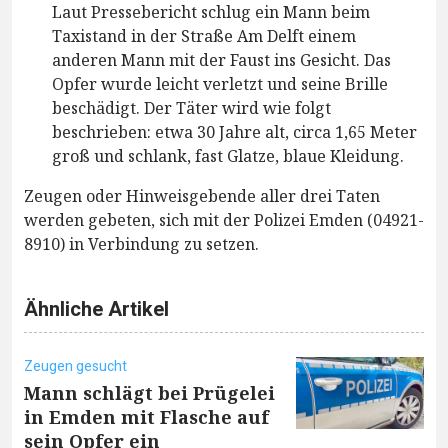
Laut Pressebericht schlug ein Mann beim
Taxistand in der Straße Am Delft einem
anderen Mann mit der Faust ins Gesicht. Das
Opfer wurde leicht verletzt und seine Brille
beschädigt. Der Täter wird wie folgt
beschrieben: etwa 30 Jahre alt, circa 1,65 Meter
groß und schlank, fast Glatze, blaue Kleidung.
Zeugen oder Hinweisgebende aller drei Taten
werden gebeten, sich mit der Polizei Emden (04921-
8910) in Verbindung zu setzen.
Ähnliche Artikel
Zeugen gesucht
Mann schlägt bei Prügelei
in Emden mit Flasche auf
sein Opfer ein