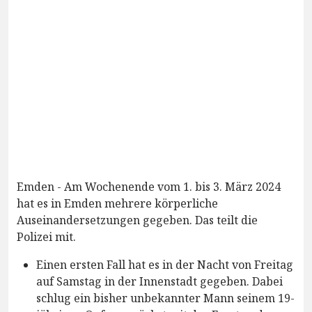
Emden - Am Wochenende vom 1. bis 3. März 2024
hat es in Emden mehrere körperliche
Auseinandersetzungen gegeben. Das teilt die
Polizei mit.
Einen ersten Fall hat es in der Nacht von Freitag
auf Samstag in der Innenstadt gegeben. Dabei
schlug ein bisher unbekannter Mann seinem 19-