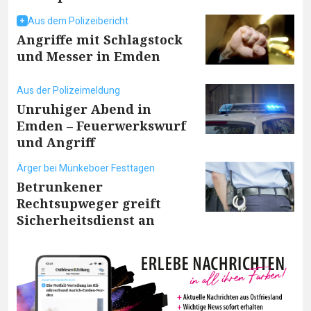
Aus dem Polizeibericht
Angriffe mit Schlagstock
und Messer in Emden
Aus der Polizeimeldung
Unruhiger Abend in
Emden – Feuerwerkswurf
und Angriff
Ärger bei Münkeboer Festtagen
Betrunkener
Rechtsupweger greift
Sicherheitsdienst an