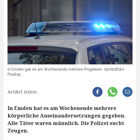
In Emden gab es am Wochenende mehrere Prügeleien. Symbolfoto:
Pixabay
Artikel teilen:
In Emden hat es am Wochenende mehrere
körperliche Auseinandersetzungen gegeben.
Alle Täter waren männlich. Die Polizei sucht
Zeugen.