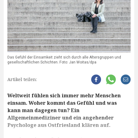
Das Gefühl der Einsamkeit zieht sich durch alle Altersgruppen und
gesellschaftlichen Schichten. Foto: Jan Woitas/dpa
Artikel teilen:
Weltweit fühlen sich immer mehr Menschen
einsam. Woher kommt das Gefühl und was
kann man dagegen tun? Ein
Allgemeinmediziner und ein angehender
Psychologe aus Ostfriesland klären auf.