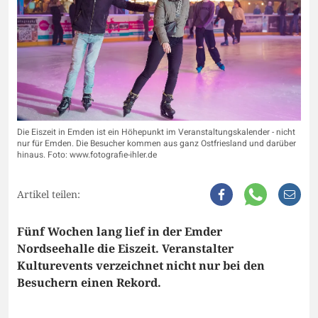
Die Eiszeit in Emden ist ein Höhepunkt im Veranstaltungskalender - nicht
nur für Emden. Die Besucher kommen aus ganz Ostfriesland und darüber
hinaus. Foto: www.fotografie-ihler.de
Artikel teilen:
Fünf Wochen lang lief in der Emder
Nordseehalle die Eiszeit. Veranstalter
Kulturevents verzeichnet nicht nur bei den
Besuchern einen Rekord.