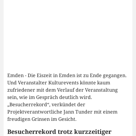
Emden - Die Eiszeit in Emden ist zu Ende gegangen.
Und Veranstalter Kulturevents könnte kaum
zufriedener mit dem Verlauf der Veranstaltung
sein, wie im Gespräch deutlich wird.
„Besucherrekord“, verkündet der
Projektverantwortliche Jann Tunder mit einem
freudigen Grinsen im Gesicht.
Besucherrekord trotz kurzzeitiger