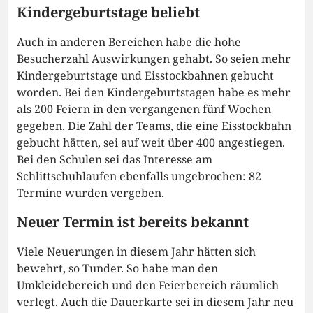
Kindergeburtstage beliebt
Auch in anderen Bereichen habe die hohe
Besucherzahl Auswirkungen gehabt. So seien mehr
Kindergeburtstage und Eisstockbahnen gebucht
worden. Bei den Kindergeburtstagen habe es mehr
als 200 Feiern in den vergangenen fünf Wochen
gegeben. Die Zahl der Teams, die eine Eisstockbahn
gebucht hätten, sei auf weit über 400 angestiegen.
Bei den Schulen sei das Interesse am
Schlittschuhlaufen ebenfalls ungebrochen: 82
Termine wurden vergeben.
Neuer Termin ist bereits bekannt
Viele Neuerungen in diesem Jahr hätten sich
bewehrt, so Tunder. So habe man den
Umkleidebereich und den Feierbereich räumlich
verlegt. Auch die Dauerkarte sei in diesem Jahr neu