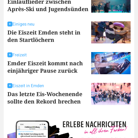
Einlauflieder zwischen
Après-Ski und Jugendsünden
Einiges neu
Die Eiszeit Emden steht in
den Startlöchern
Freizeit
Emder Eiszeit kommt nach
einjähriger Pause zurück
Eiszeit in Emden
Das letzte Eis-Wochenende
sollte den Rekord brechen