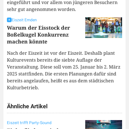
eingeführt und vor allem von jüngeren Besuchern
sehr gut angenommen worden.
Eiszeit Emden
Warum der Eisstock der
Boßelkugel Konkurrenz
machen könnte
Nach der Eiszeit ist vor der Eiszeit. Deshalb plant
Kulturevents bereits die siebte Auflage der
Veranstaltung. Diese soll vom 25. Januar bis 2. März
2025 stattfinden. Die ersten Planungen dafür sind
bereits angelaufen, heißt es aus dem städtischen
Kulturbetrieb.
Ähnliche Artikel
Eiszeit trifft Party-Sound